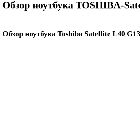
Обзор ноутбука TOSHIBA-Sate
Обзор ноутбука Toshiba Satellite L40 G1