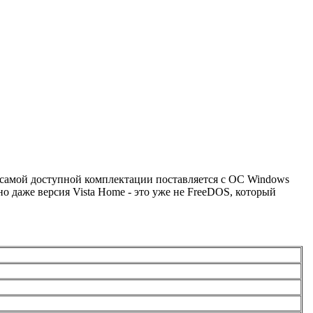
 в самой доступной комплектации поставляется с ОС Windows
но даже версия Vista Home - это уже не FreeDOS, который