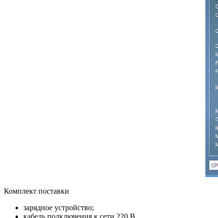
Комплект поставки
зарядное устройство;
кабель подключения к сети 220 В