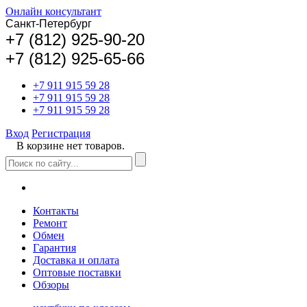
Онлайн консультант
Санкт-Петербург
+
7 (812) 925-90-20
+7 (812) 925-65-66
+7 911 915 59 28
+7 911 915 59 28
+7 911 915 59 28
Вход
Регистрация
В корзине нет товаров.
Контакты
Ремонт
Обмен
Гарантия
Доставка и оплата
Оптовые поставки
Обзоры