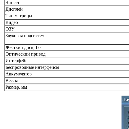
Чипсет
Дисплей
Тип матрицы
Видео
ОЗУ
Звуковая подсистема
Жёсткий диск, Гб
Оптический привод
Интерфейсы
Беспроводные интерфейсы
Аккумулятор
Вес, кг
Размер, мм