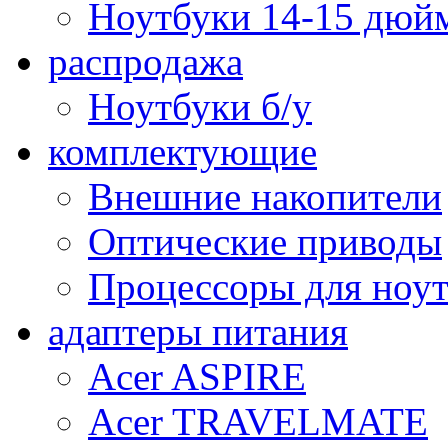
Ноутбуки 14-15 дюй
распродажа
Ноутбуки б/у
комплектующие
Внешние накопители
Оптические приводы
Процессоры для ноу
адаптеры питания
Acer ASPIRE
Acer TRAVELMATE