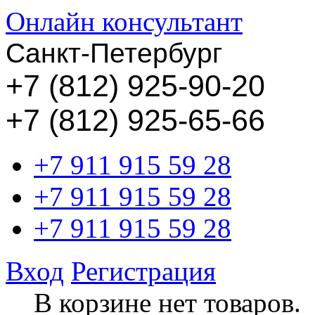
Онлайн консультант
Санкт-Петербург
+
7 (812) 925-90-20
+7 (812) 925-65-66
+7 911 915 59 28
+7 911 915 59 28
+7 911 915 59 28
Вход
Регистрация
В корзине нет товаров.