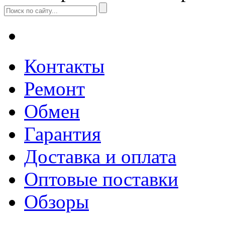
Контакты
Ремонт
Обмен
Гарантия
Доставка и оплата
Оптовые поставки
Обзоры