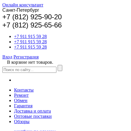
Онлайн консультант
Санкт-Петербург
+
7 (812) 925-90-20
+7 (812) 925-65-66
+7 911 915 59 28
+7 911 915 59 28
+7 911 915 59 28
Вход
Регистрация
В корзине нет товаров.
Контакты
Ремонт
Обмен
Гарантия
Доставка и оплата
Оптовые поставки
Обзоры