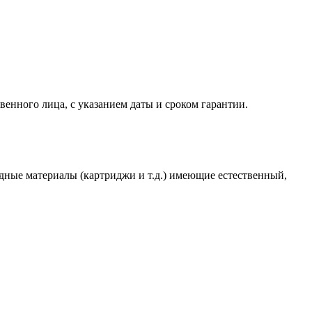
венного лица, с указанием даты и сроком гарантии.
одные материалы (картриджи и т.д.) имеющие естественный,