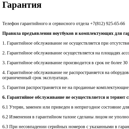
Гарантия
Телефон гарантийного и сервисного отдела +7(812) 925-65-66
Правила предъявления ноутбуков и комплектующих для га
1. Гарантийное обслуживание не осуществляется при отсутстви
2. Гарантийное обслуживание осуществляется на площадях асс
3. Гарантийное обслуживание производится в срок не более 30
4. Гарантийное обслуживание не распространяется на оборудо
ограниченный срок эксплуатаци.
5. Гарантия распространяется не на проданные комплектующие,
6. Гарантийное обслуживание не осуществляется и теряют 
6.1 Утерян, заменен или приведен в непригодное состояние дл
6.2 Изменения в гарантийном талоне сделаны лицом не упол
6.3 При несовпадении серийных номеров с указанными в гара