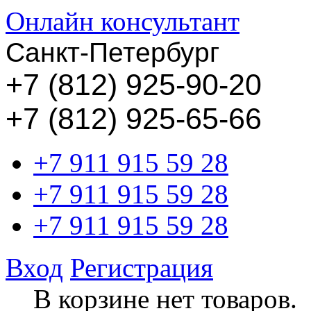
Онлайн консультант
Санкт-Петербург
+
7 (812) 925-90-20
+7 (812) 925-65-66
+7 911 915 59 28
+7 911 915 59 28
+7 911 915 59 28
Вход
Регистрация
В корзине нет товаров.