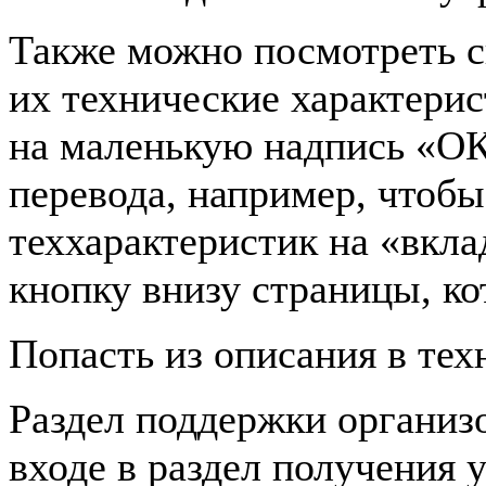
Также можно посмотреть с
их технические характерис
на маленькую надпись «ОК
перевода, например, чтобы
теххарактеристик на «вкла
кнопку внизу страницы, ко
Попасть из описания в тех
Раздел поддержки организ
входе в раздел получения 