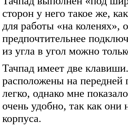
Тачпад выполнен «под шир
сторон у него такое же, ка
для работы «на коленях», о
предпочтительнее подключ
из угла в угол можно тольк
Тачпад имеет две клавиши
расположены на передней 
легко, однако мне показало
очень удобно, так как они 
корпуса.