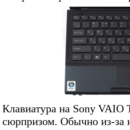
Клавиатура на Sony VAIO 
сюрпризом. Обычно из-за 