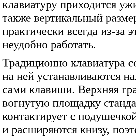
клавиатуру приходится ужи
также вертикальный разме
практически всегда из-за э
неудобно работать.
Традиционно клавиатура с
на ней устанавливаются н
сами клавиши. Верхняя гр
вогнутую площадку стандар
контактирует с подушечко
и расширяются книзу, поэт