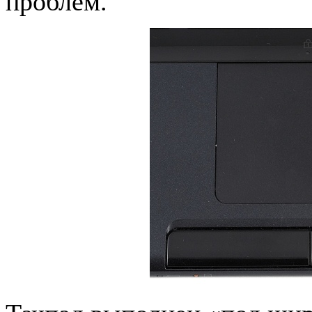
проблем.