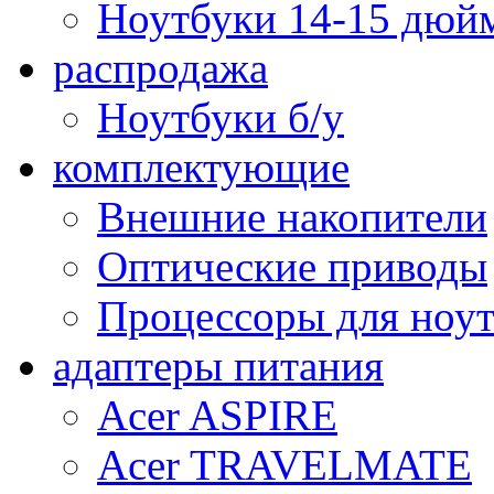
Ноутбуки 14-15 дюй
распродажа
Ноутбуки б/у
комплектующие
Внешние накопители
Оптические приводы
Процессоры для ноу
адаптеры питания
Acer ASPIRE
Acer TRAVELMATE