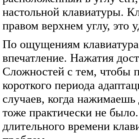
настольной клавиатуры. К
правом верхнем углу, это 
По ощущениям клавиатура 
впечатление. Нажатия дост
Сложностей с тем, чтобы 
короткого периода адаптац
случаев, когда нажимаешь
тоже практически не было.
длительного времени клави