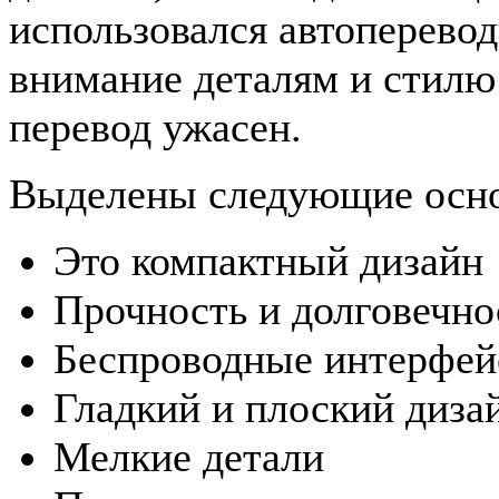
использовался автоперево
внимание деталям и стилю 
перевод ужасен.
Выделены следующие осно
Это компактный дизайн
Прочность и долговечно
Беспроводные интерфей
Гладкий и плоский дизай
Мелкие детали