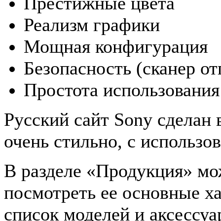
Престижные цвета
Реализм графики
Мощная конфигурация
Безопасность (сканер от
Простота использовани
Русский сайт Sony сделан
очень стильно, с использо
В разделе «Продукция» мо
посмотреть ее основные х
список моделей и аксессуа