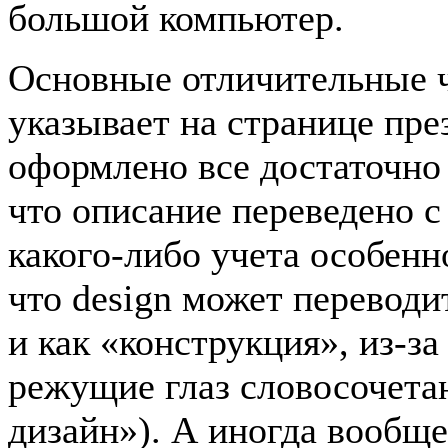
большой компьютер.
Основные отличительные 
указывает на странице пре
оформлено все достаточно
что описание переведено с
какого-либо учета особенн
что design может переводит
и как «конструкция», из-за
режущие глаз словосочета
дизайн»). А иногда вообще