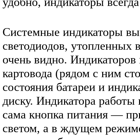
удобно, индикаторы всегда
Системные индикаторы вы
светодиодов, утопленных в
очень видно. Индикаторов
картовода (рядом с ним ст
состояния батареи и инди
диску. Индикатора работы 
сама кнопка питания — пр
светом, а в ждущем режим