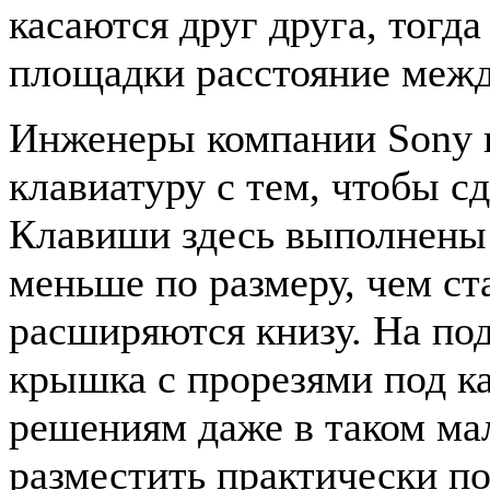
касаются друг друга, тогда
площадки расстояние межд
Инженеры компании Sony 
клавиатуру с тем, чтобы сд
Клавиши здесь выполнены 
меньше по размеру, чем ст
расширяются книзу. На по
крышка с прорезями под к
решениям даже в таком ма
разместить практически п