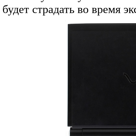
будет страдать во время эк