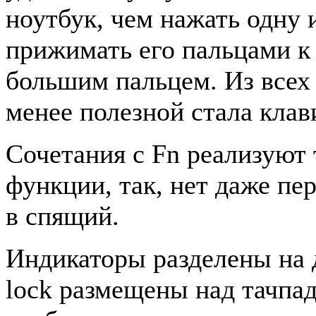
ноутбук, чем нажать одну 
прижимать его пальцами к
большим пальцем. Из всех
менее полезной стала клав
Сочетания с Fn реализуют
функции, так, нет даже пе
в спящий.
Индикаторы разделены на д
lock размещены над тачпа