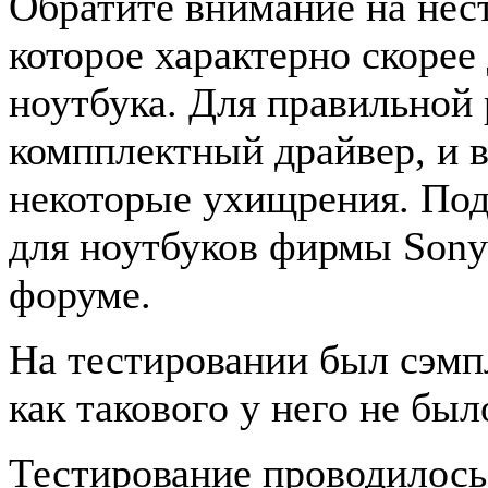
Обратите внимание на нес
которое характерно скорее
ноутбука. Для правильной
компплектный драйвер, и 
некоторые ухищрения. Под
для ноутбуков фирмы Sony
форуме.
На тестировании был сэмп
как такового у него не был
Тестирование проводилось