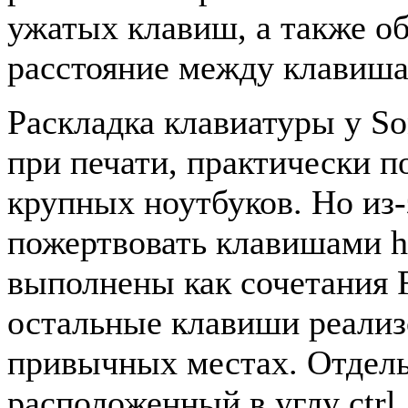
ужатых клавиш, а также о
расстояние между клавиша
Раскладка клавиатуры у So
при печати, практически п
крупных ноутбуков. Но из
пожертвовать клавишами h
выполнены как сочетания 
остальные клавиши реализ
привычных местах. Отдель
расположенный в углу ctrl,