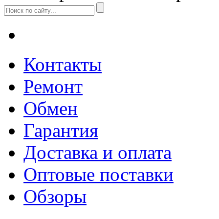
Контакты
Ремонт
Обмен
Гарантия
Доставка и оплата
Оптовые поставки
Обзоры