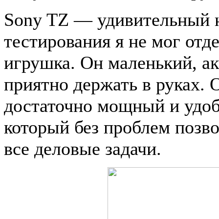
Sony TZ — удивительный н
тестирования я не мог отд
игрушка. Он маленький, а
приятно держать в руках. 
достаточно мощный и удоб
который без проблем позв
все деловые задачи.