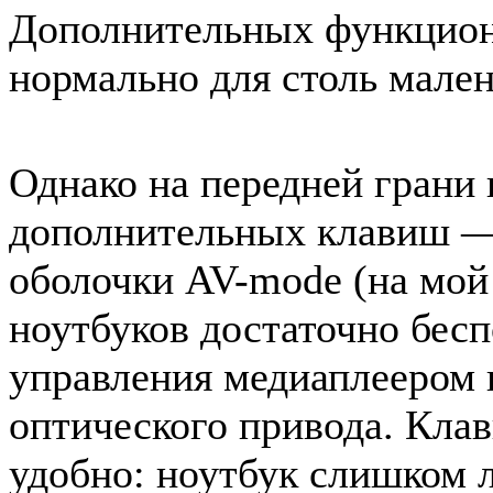
Дополнительных функциона
нормально для столь мален
Однако на передней грани 
дополнительных клавиш —
оболочки AV-mode (на мой 
ноутбуков достаточно бесп
управления медиаплеером 
оптического привода. Клав
удобно: ноутбук слишком л