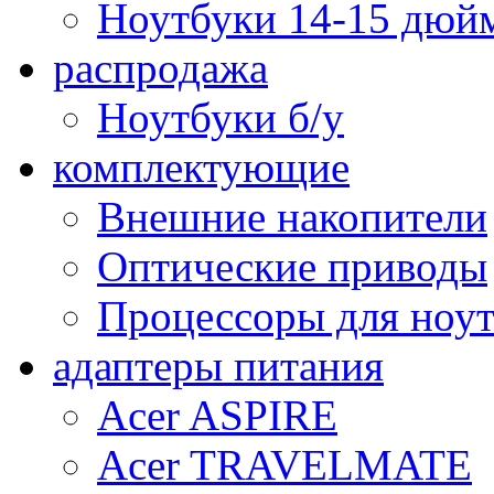
Ноутбуки 14-15 дюй
распродажа
Ноутбуки б/у
комплектующие
Внешние накопители
Оптические приводы
Процессоры для ноу
адаптеры питания
Acer ASPIRE
Acer TRAVELMATE