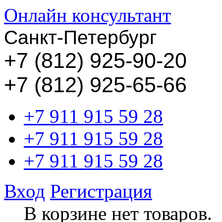
Онлайн консультант
Санкт-Петербург
+
7 (812) 925-90-20
+7 (812) 925-65-66
+7 911 915 59 28
+7 911 915 59 28
+7 911 915 59 28
Вход
Регистрация
В корзине нет товаров.