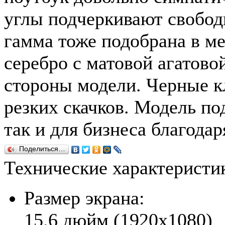
углы подчеркивают свобод
гамма тоже подобрана в м
серебро с матовой агатов
стороны модели. Черные к
резких скачков. Модель по
так и для бизнеса благода
Поделиться…
Технические характеристи
Размер экрана:
15.6 дюйм (1920x1080)