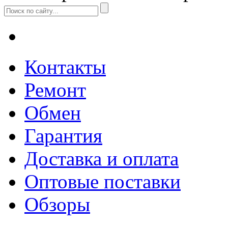
Контакты
Ремонт
Обмен
Гарантия
Доставка и оплата
Оптовые поставки
Обзоры