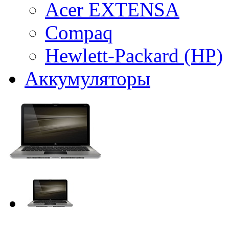
Acer EXTENSA
Compaq
Hewlett-Packard (HP)
Аккумуляторы