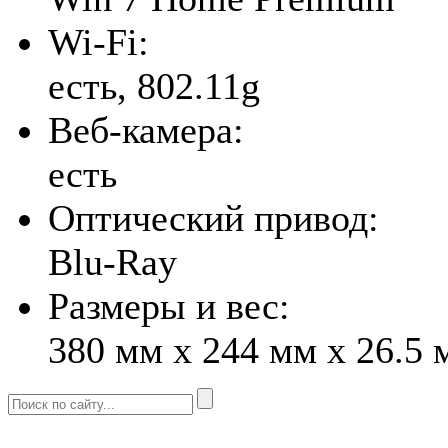
Wi-Fi:
есть, 802.11g
Веб-камера:
есть
Оптический привод:
Blu-Ray
Размеры и вес:
380 мм x 244 мм x 26.5 м