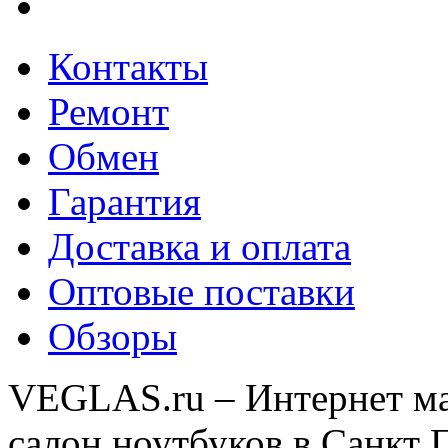
Контакты
Ремонт
Обмен
Гарантия
Доставка и оплата
Оптовые поставки
Обзоры
VEGLAS.ru – Интернет ма
салон ноутбуков в Санкт 