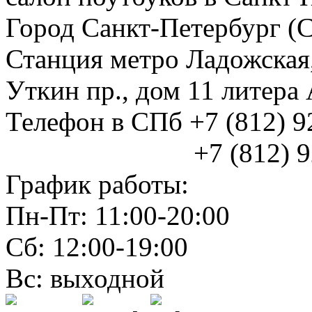
Город Санкт-Петербург (
Станция метро Ладожская
Уткин пр., дом 11 литер
Телефон в СПб +7 (812) 
+7 (812) 925
График работы:
Пн-Пт: 11:00-20:00
Сб: 12:00-19:00
Вс: выходной