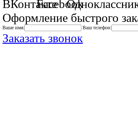
Оформление быстрого зак
Ваше имя:
Ваш телефон:
Заказать звонок