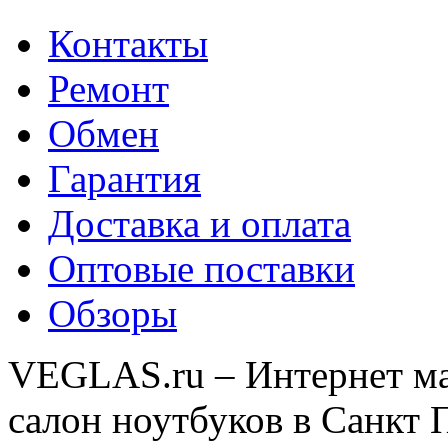
Контакты
Ремонт
Обмен
Гарантия
Доставка и оплата
Оптовые поставки
Обзоры
VEGLAS.ru – Интернет ма
салон ноутбуков в Санкт 