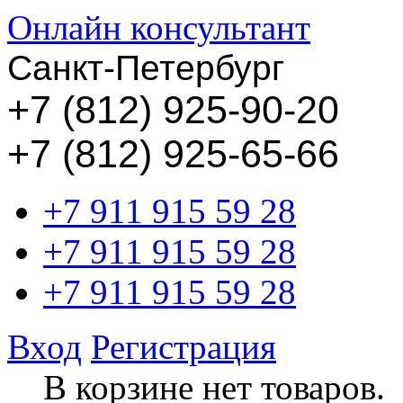
Онлайн консультант
Санкт-Петербург
+
7 (812) 925-90-20
+7 (812) 925-65-66
+7 911 915 59 28
+7 911 915 59 28
+7 911 915 59 28
Вход
Регистрация
В корзине нет товаров.