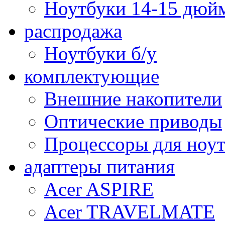
Ноутбуки 14-15 дюй
распродажа
Ноутбуки б/у
комплектующие
Внешние накопители
Оптические приводы
Процессоры для ноу
адаптеры питания
Acer ASPIRE
Acer TRAVELMATE