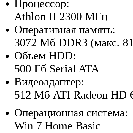
Процессор:
Athlon II 2300 МГц
Оперативная память:
3072 Мб DDR3 (макс. 8
Объем HDD:
500 Гб Serial ATA
Видеоадаптер:
512 Мб ATI Radeon HD
Операционная система:
Win 7 Home Basic