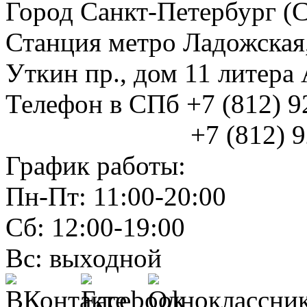
Город Санкт-Петербург (
Станция метро Ладожская
Уткин пр., дом 11 литер
Телефон в СПб +7 (812) 
+7 (812) 925
График работы:
Пн-Пт: 11:00-20:00
Сб: 12:00-19:00
Вс: выходной