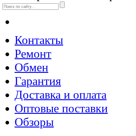
Контакты
Ремонт
Обмен
Гарантия
Доставка и оплата
Оптовые поставки
Обзоры