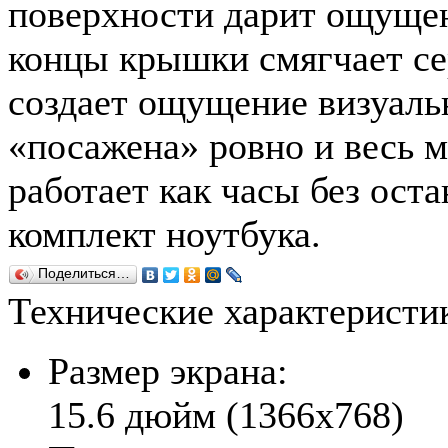
поверхности дарит ощущен
концы крышки смягчает се
создает ощущение визуаль
«посажена» ровно и весь 
работает как часы без ост
комплект ноутбука.
Поделиться…
Технические характеристи
Размер экрана:
15.6 дюйм (1366x768)