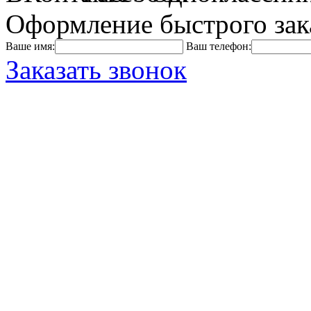
Оформление быстрого зак
Ваше имя:
Ваш телефон:
Заказать звонок