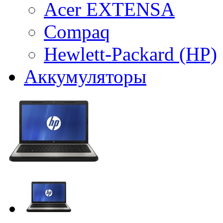
Acer EXTENSA
Compaq
Hewlett-Packard (HP)
Аккумуляторы