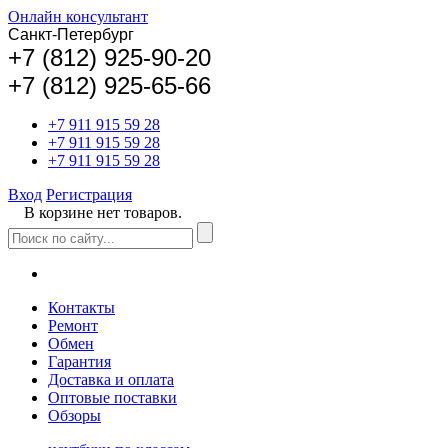
Онлайн консультант
Санкт-Петербург
+
7 (812) 925-90-20
+7 (812) 925-65-66
+7 911 915 59 28
+7 911 915 59 28
+7 911 915 59 28
Вход
Регистрация
В корзине нет товаров.
Контакты
Ремонт
Обмен
Гарантия
Доставка и оплата
Оптовые поставки
Обзоры