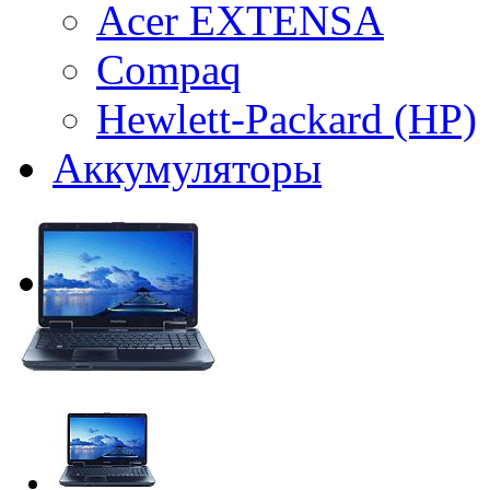
Acer EXTENSA
Compaq
Hewlett-Packard (HP)
Аккумуляторы