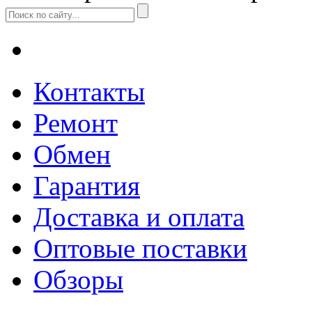
Контакты
Ремонт
Обмен
Гарантия
Доставка и оплата
Оптовые поставки
Обзоры