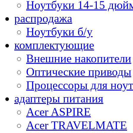
Ноутбуки 14-15 дюй
распродажа
Ноутбуки б/у
комплектующие
Внешние накопители
Оптические приводы
Процессоры для ноу
адаптеры питания
Acer ASPIRE
Acer TRAVELMATE