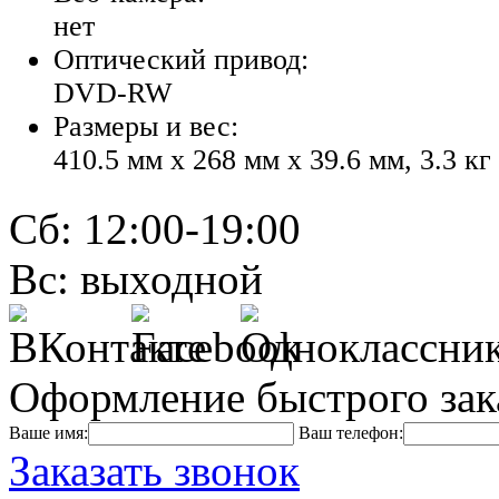
нет
Оптический привод:
DVD-RW
Размеры и вес:
410.5 мм x 268 мм x 39.6 мм, 3.3 кг
Сб: 12:00-19:00
Вс: выходной
Оформление быстрого зак
Ваше имя:
Ваш телефон:
Заказать звонок