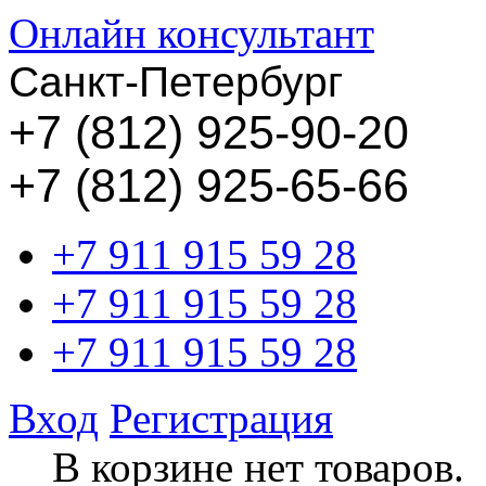
Онлайн консультант
Санкт-Петербург
+
7 (812) 925-90-20
+7 (812) 925-65-66
+7 911 915 59 28
+7 911 915 59 28
+7 911 915 59 28
Вход
Регистрация
В корзине нет товаров.