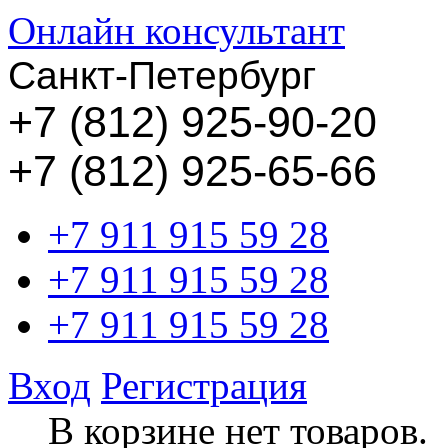
Онлайн консультант
Санкт-Петербург
+
7 (812) 925-90-20
+7 (812) 925-65-66
+7 911 915 59 28
+7 911 915 59 28
+7 911 915 59 28
Вход
Регистрация
В корзине нет товаров.