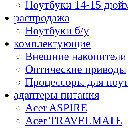
Ноутбуки 14-15 дюй
распродажа
Ноутбуки б/у
комплектующие
Внешние накопители
Оптические приводы
Процессоры для ноу
адаптеры питания
Acer ASPIRE
Acer TRAVELMATE