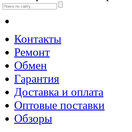
Контакты
Ремонт
Обмен
Гарантия
Доставка и оплата
Оптовые поставки
Обзоры