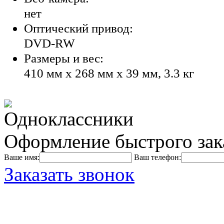
нет
Оптический привод:
DVD-RW
Размеры и вес:
410 мм x 268 мм x 39 мм, 3.3 кг
Оформление быстрого зак
Ваше имя:
Ваш телефон:
Заказать звонок