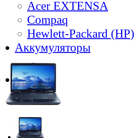
Acer EXTENSA
Compaq
Hewlett-Packard (HP)
Аккумуляторы