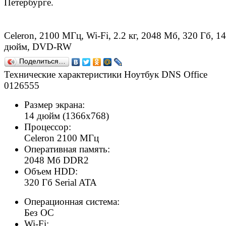
Петербурге.
Celeron, 2100 МГц, Wi-Fi, 2.2 кг, 2048 Мб, 320 Гб, 14
дюйм, DVD-RW
Поделиться…
Технические характеристики Ноутбук DNS Office
0126555
Размер экрана:
14 дюйм (1366x768)
Процессор:
Celeron 2100 МГц
Оперативная память:
2048 Мб DDR2
Объем HDD:
320 Гб Serial ATA
Операционная система:
Без ОС
Wi-Fi: