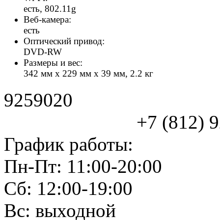
есть, 802.11g
Веб-камера:
есть
Оптический привод:
DVD-RW
Размеры и вес:
342 мм x 229 мм x 39 мм, 2.2 кг
9259020
+7 (812) 925
График работы:
Пн-Пт: 11:00-20:00
Сб: 12:00-19:00
Вс: выходной