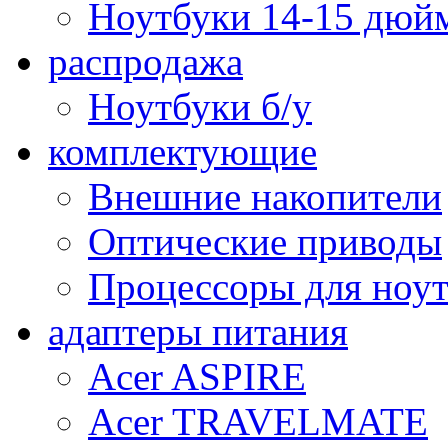
Ноутбуки 14-15 дюй
распродажа
Ноутбуки б/у
комплектующие
Внешние накопители
Оптические приводы
Процессоры для ноу
адаптеры питания
Acer ASPIRE
Acer TRAVELMATE