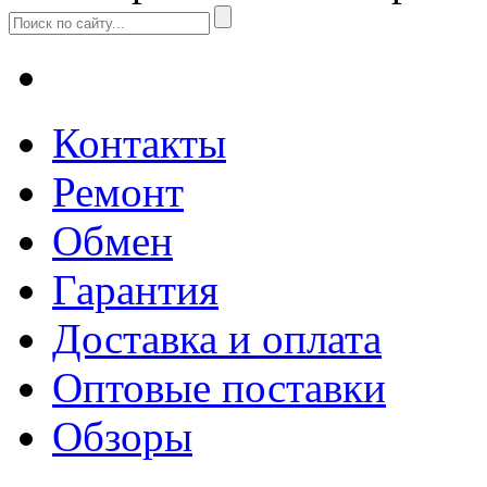
Контакты
Ремонт
Обмен
Гарантия
Доставка и оплата
Оптовые поставки
Обзоры