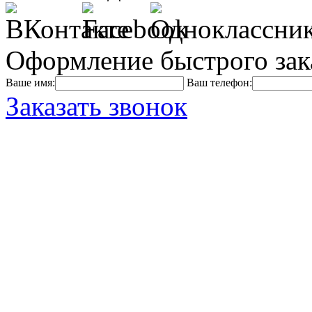
Оформление быстрого зак
Ваше имя:
Ваш телефон:
Заказать звонок