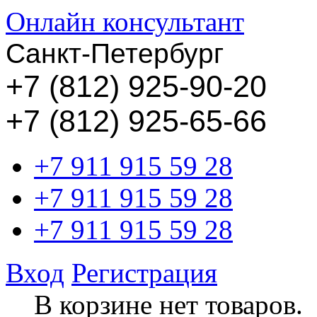
Онлайн консультант
Санкт-Петербург
+
7 (812) 925-90-20
+7 (812) 925-65-66
+7 911 915 59 28
+7 911 915 59 28
+7 911 915 59 28
Вход
Регистрация
В корзине нет товаров.