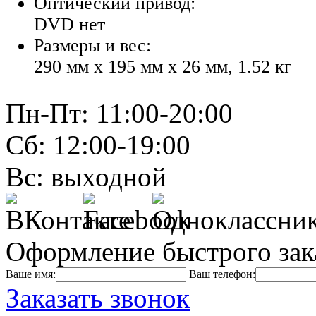
Оптический привод:
DVD нет
Размеры и вес:
290 мм x 195 мм x 26 мм, 1.52 кг
Пн-Пт: 11:00-20:00
Сб: 12:00-19:00
Вс: выходной
Оформление быстрого зак
Ваше имя:
Ваш телефон:
Заказать звонок