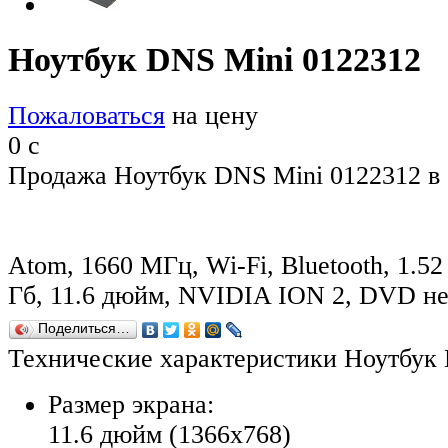
Ноутбук DNS Mini 0122312
Пожаловаться
на цену
0
c
Продажа Ноутбук DNS Mini 0122312 в 
Atom, 1660 МГц, Wi-Fi, Bluetooth, 1.52
Гб, 11.6 дюйм, NVIDIA ION 2, DVD не
Поделиться…
Технические характеристики Ноутбук
Размер экрана:
11.6 дюйм (1366x768)