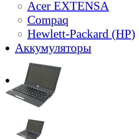
Acer EXTENSA
Compaq
Hewlett-Packard (HP)
Аккумуляторы