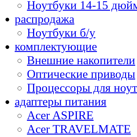
Ноутбуки 14-15 дюй
распродажа
Ноутбуки б/у
комплектующие
Внешние накопители
Оптические приводы
Процессоры для ноу
адаптеры питания
Acer ASPIRE
Acer TRAVELMATE