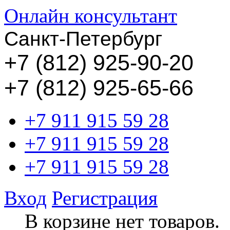
Онлайн консультант
Санкт-Петербург
+
7 (812) 925-90-20
+7 (812) 925-65-66
+7 911 915 59 28
+7 911 915 59 28
+7 911 915 59 28
Вход
Регистрация
В корзине нет товаров.