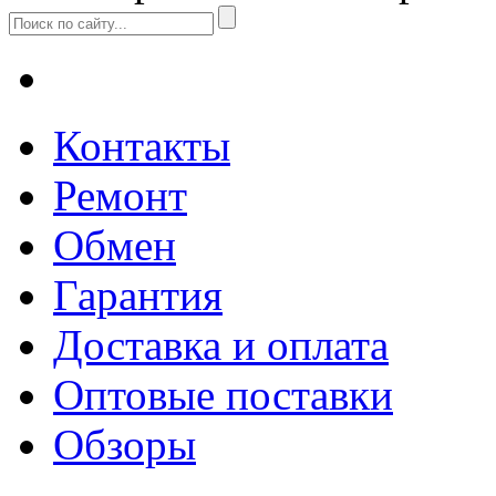
Контакты
Ремонт
Обмен
Гарантия
Доставка и оплата
Оптовые поставки
Обзоры