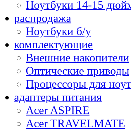
Ноутбуки 14-15 дюй
распродажа
Ноутбуки б/у
комплектующие
Внешние накопители
Оптические приводы
Процессоры для ноу
адаптеры питания
Acer ASPIRE
Acer TRAVELMATE