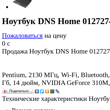
Ноутбук DNS Home 012727
Пожаловаться
на цену
0
c
Продажа Ноутбук DNS Home 0127274
Pentium, 2130 МГц, Wi-Fi, Bluetooth,
Гб, 14 дюйм, NVIDIA GeForce 310
Поделиться…
Технические характеристики Ноутб