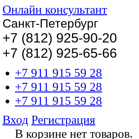
Онлайн консультант
Санкт-Петербург
+
7 (812) 925-90-20
+7 (812) 925-65-66
+7 911 915 59 28
+7 911 915 59 28
+7 911 915 59 28
Вход
Регистрация
В корзине нет товаров.