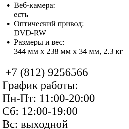
Веб-камера:
есть
Оптический привод:
DVD-RW
Размеры и вес:
344 мм x 238 мм x 34 мм, 2.3 кг
+7 (812) 9256566
График работы:
Пн-Пт: 11:00-20:00
Сб: 12:00-19:00
Вс: выходной