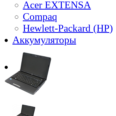
Acer EXTENSA
Compaq
Hewlett-Packard (HP)
Аккумуляторы