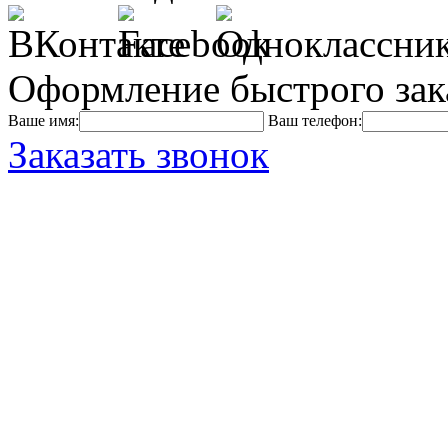
Оформление быстрого зак
Ваше имя:
Ваш телефон:
Заказать звонок