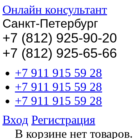
Онлайн консультант
Санкт-Петербург
+
7 (812) 925-90-20
+7 (812) 925-65-66
+7 911 915 59 28
+7 911 915 59 28
+7 911 915 59 28
Вход
Регистрация
В корзине нет товаров.