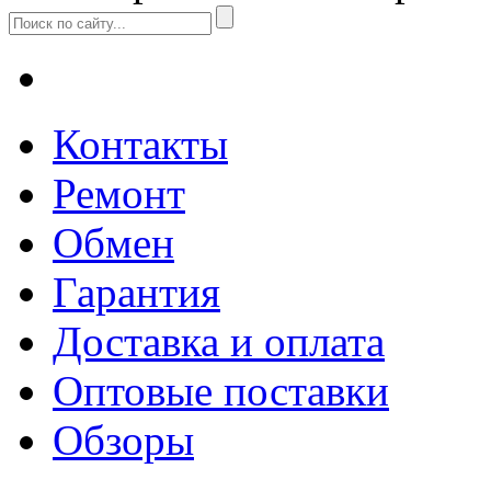
Контакты
Ремонт
Обмен
Гарантия
Доставка и оплата
Оптовые поставки
Обзоры