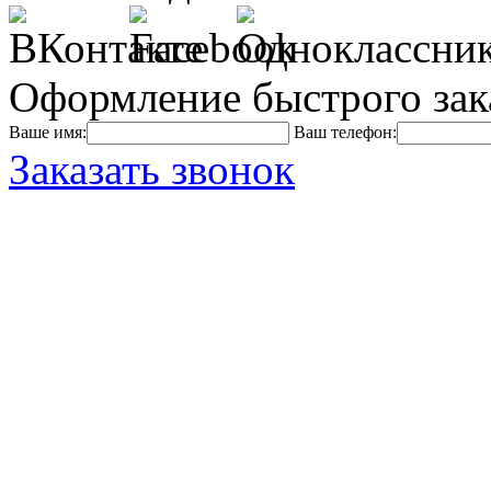
Оформление быстрого зак
Ваше имя:
Ваш телефон:
Заказать звонок