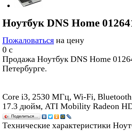
Ноутбук DNS Home 01264
Пожаловаться
на цену
0
c
Продажа Ноутбук DNS Home 01264
Петербурге.
Core i3, 2530 МГц, Wi-Fi, Bluetooth
17.3 дюйм, ATI Mobility Radeon 
Поделиться…
Технические характеристики Ноу