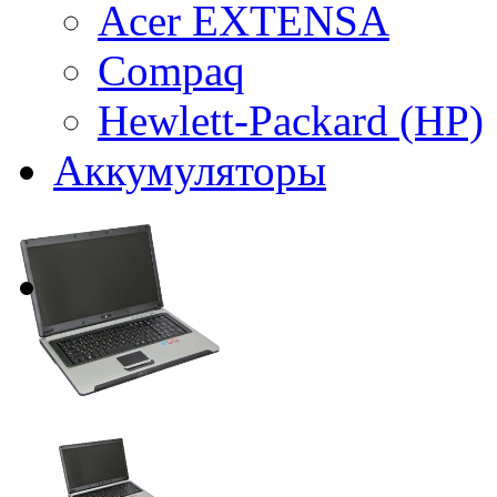
Acer EXTENSA
Compaq
Hewlett-Packard (HP)
Аккумуляторы