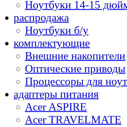
Ноутбуки 14-15 дюй
распродажа
Ноутбуки б/у
комплектующие
Внешние накопители
Оптические приводы
Процессоры для ноу
адаптеры питания
Acer ASPIRE
Acer TRAVELMATE