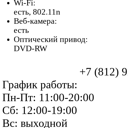
Wi-Fi:
есть, 802.11n
Веб-камера:
есть
Оптический привод:
DVD-RW
+7 (812) 925
График работы:
Пн-Пт: 11:00-20:00
Сб: 12:00-19:00
Вс: выходной