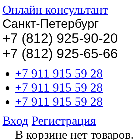
Онлайн консультант
Санкт-Петербург
+
7 (812) 925-90-20
+7 (812) 925-65-66
+7 911 915 59 28
+7 911 915 59 28
+7 911 915 59 28
Вход
Регистрация
В корзине нет товаров.