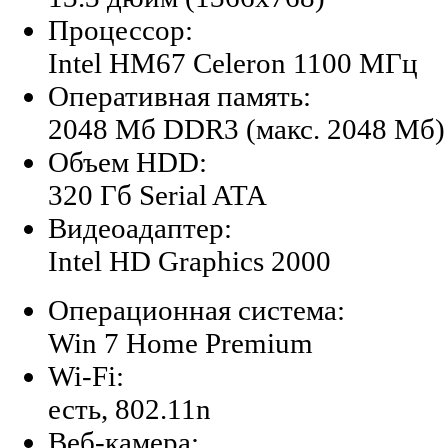
Процессор:
Intel HM67 Celeron 1100 МГц
Оперативная память:
2048 Мб DDR3 (макс. 2048 Мб)
Объем HDD:
320 Гб Serial ATA
Видеоадаптер:
Intel HD Graphics 2000
Операционная система:
Win 7 Home Premium
Wi-Fi:
есть, 802.11n
Веб-камера: