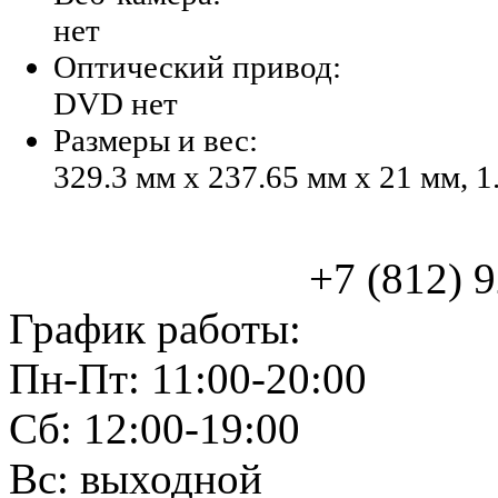
нет
Оптический привод:
DVD нет
Размеры и вес:
329.3 мм x 237.65 мм x 21 мм, 1
+7 (812) 925
График работы:
Пн-Пт: 11:00-20:00
Сб: 12:00-19:00
Вс: выходной