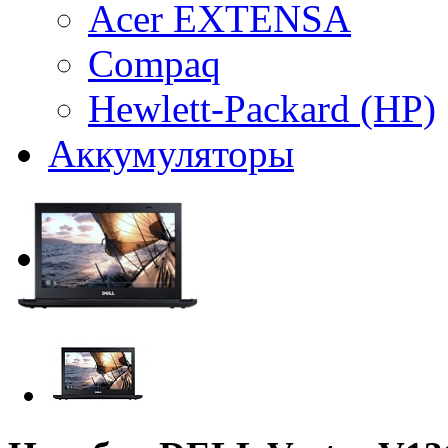
Acer EXTENSA
Compaq
Hewlett-Packard (HP)
Аккумуляторы