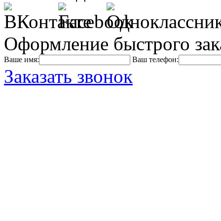
Оформление быстрого зак
Ваше имя:
Ваш телефон:
Заказать звонок