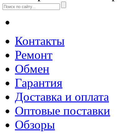
Контакты
Ремонт
Обмен
Гарантия
Доставка и оплата
Оптовые поставки
Обзоры