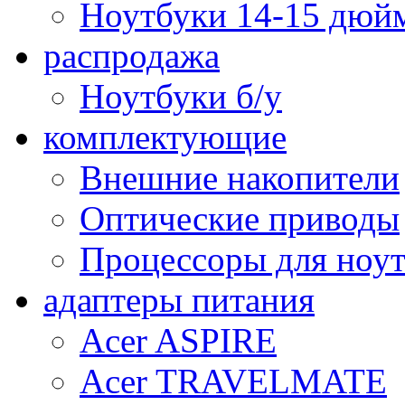
Ноутбуки 14-15 дюй
распродажа
Ноутбуки б/у
комплектующие
Внешние накопители
Оптические приводы
Процессоры для ноу
адаптеры питания
Acer ASPIRE
Acer TRAVELMATE