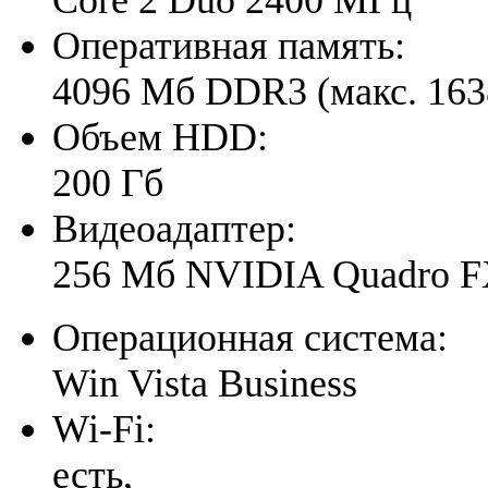
Оперативная память:
4096 Мб DDR3 (макс. 16
Объем HDD:
200 Гб
Видеоадаптер:
256 Мб NVIDIA Quadro 
Операционная система:
Win Vista Business
Wi-Fi:
есть,