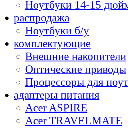
Ноутбуки 14-15 дюй
распродажа
Ноутбуки б/у
комплектующие
Внешние накопители
Оптические приводы
Процессоры для ноу
адаптеры питания
Acer ASPIRE
Acer TRAVELMATE