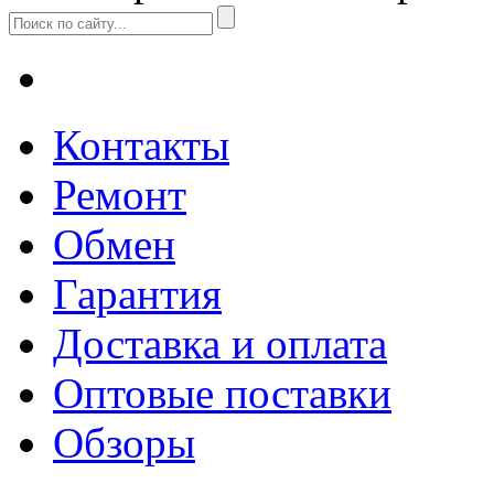
Контакты
Ремонт
Обмен
Гарантия
Доставка и оплата
Оптовые поставки
Обзоры