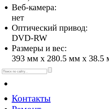
Веб-камера:
нет
Оптический привод:
DVD-RW
Размеры и вес:
393 мм x 280.5 мм x 38.5 
Контакты