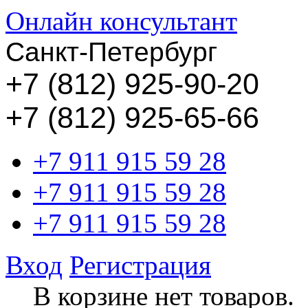
Онлайн консультант
Санкт-Петербург
+
7 (812) 925-90-20
+7 (812) 925-65-66
+7 911 915 59 28
+7 911 915 59 28
+7 911 915 59 28
Вход
Регистрация
В корзине нет товаров.