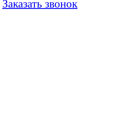
Заказать звонок