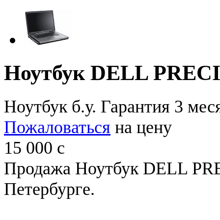
Ноутбук DELL PREC
Ноутбук б.у. Гарантия 3 мес
Пожаловаться
на цену
15 000
c
Продажа Ноутбук DELL PRE
Петербурге.