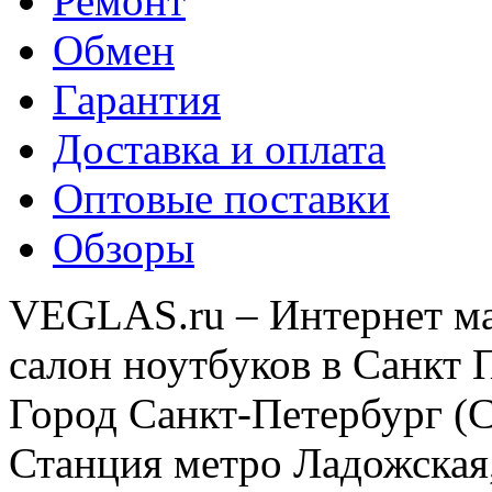
Ремонт
Обмен
Гарантия
Доставка и оплата
Оптовые поставки
Обзоры
VEGLAS.ru – Интернет ма
салон ноутбуков в Санкт 
Город Санкт-Петербург (
Станция метро Ладожская