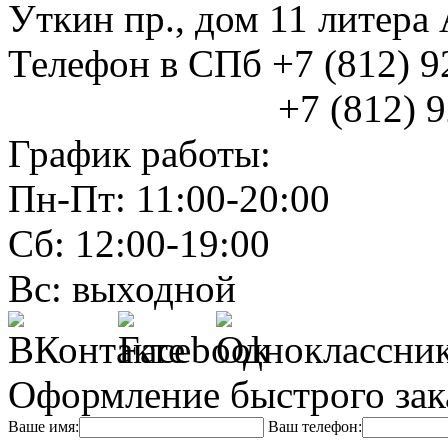
Уткин пр., дом 11 литер
Телефон в СПб +7 (812) 
+7 (812) 925
График работы:
Пн-Пт: 11:00-20:00
Сб: 12:00-19:00
Вс: выходной
Оформление быстрого зак
Ваше имя:
Ваш телефон: