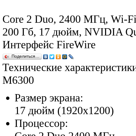
Core 2 Duo, 2400 МГц, Wi-Fi,
200 Гб, 17 дюйм, NVIDIA 
Интерфейс FireWire
Поделиться…
Технические характеристи
M6300
Размер экрана:
17 дюйм (1920x1200)
Процессор:
Core 2 Duo 2400 МГц