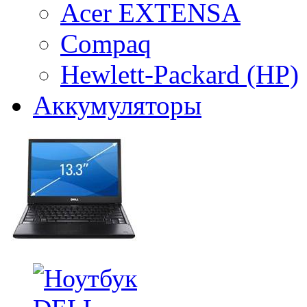
Acer EXTENSA
Compaq
Hewlett-Packard (HP)
Аккумуляторы