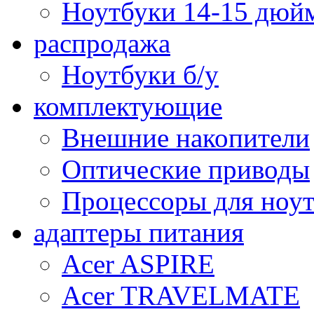
Ноутбуки 14-15 дюй
распродажа
Ноутбуки б/у
комплектующие
Внешние накопители
Оптические приводы
Процессоры для ноу
адаптеры питания
Acer ASPIRE
Acer TRAVELMATE