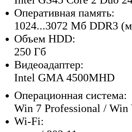
Оперативная память:
1024...3072 Мб DDR3 (м
Объем HDD:
250 Гб
Видеоадаптер:
Intel GMA 4500MHD
Операционная система:
Win 7 Professional / Win
Wi-Fi: