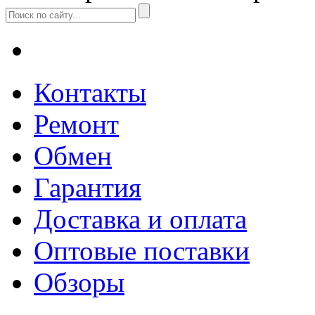
Контакты
Ремонт
Обмен
Гарантия
Доставка и оплата
Оптовые поставки
Обзоры