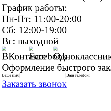
График работы:
Пн-Пт: 11:00-20:00
Сб: 12:00-19:00
Вс: выходной
Оформление быстрого зак
Ваше имя:
Ваш телефон:
Заказать звонок