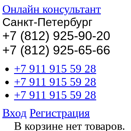
Онлайн консультант
Санкт-Петербург
+
7 (812) 925-90-20
+7 (812) 925-65-66
+7 911 915 59 28
+7 911 915 59 28
+7 911 915 59 28
Вход
Регистрация
В корзине нет товаров.