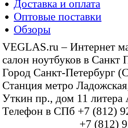
Доставка и оплата
Оптовые поставки
Обзоры
VEGLAS.ru – Интернет ма
салон ноутбуков в Санкт 
Город Санкт-Петербург (
Станция метро Ладожская
Уткин пр., дом 11 литер
Телефон в СПб +7 (812) 
+7 (812) 925