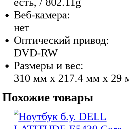
есть, / 802.11g
Веб-камера:
нет
Оптический привод:
DVD-RW
Размеры и вес:
310 мм x 217.4 мм x 29 м
Похожие
товары