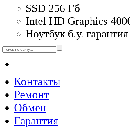
SSD 256 Гб
Intel HD Graphics 40
Ноутбук б.у. гарантия
Контакты
Ремонт
Обмен
Гарантия