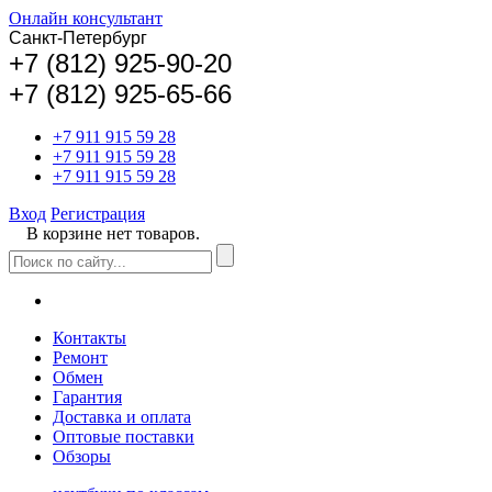
Онлайн консультант
Санкт-Петербург
+
7 (812) 925-90-20
+7 (812) 925-65-66
+7 911 915 59 28
+7 911 915 59 28
+7 911 915 59 28
Вход
Регистрация
В корзине нет товаров.
Контакты
Ремонт
Обмен
Гарантия
Доставка и оплата
Оптовые поставки
Обзоры