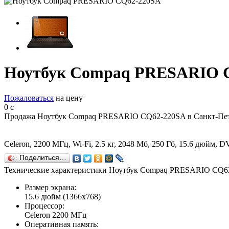
Ноутбук Compaq PRESARIO 
Пожаловаться
на цену
0
c
Продажа Ноутбук Compaq PRESARIO CQ62-220SA в Санкт-Пет
Celeron, 2200 МГц, Wi-Fi, 2.5 кг, 2048 Мб, 250 Гб, 15.6 дюйм,
Поделиться…
Технические характеристики Ноутбук Compaq PRESARIO CQ6
Размер экрана:
15.6 дюйм (1366x768)
Процессор:
Celeron 2200 МГц
Оперативная память: