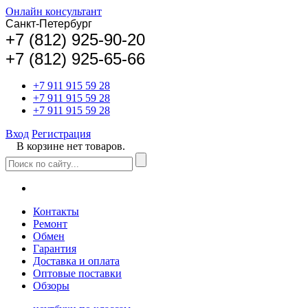
Онлайн консультант
Санкт-Петербург
+
7 (812) 925-90-20
+7 (812) 925-65-66
+7 911 915 59 28
+7 911 915 59 28
+7 911 915 59 28
Вход
Регистрация
В корзине нет товаров.
Контакты
Ремонт
Обмен
Гарантия
Доставка и оплата
Оптовые поставки
Обзоры