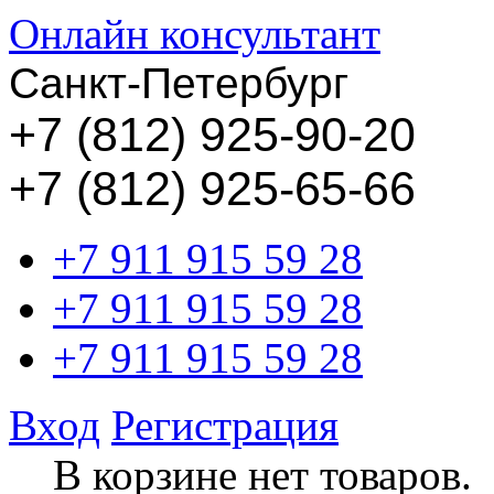
Онлайн консультант
Санкт-Петербург
+
7 (812) 925-90-20
+7 (812) 925-65-66
+7 911 915 59 28
+7 911 915 59 28
+7 911 915 59 28
Вход
Регистрация
В корзине нет товаров.