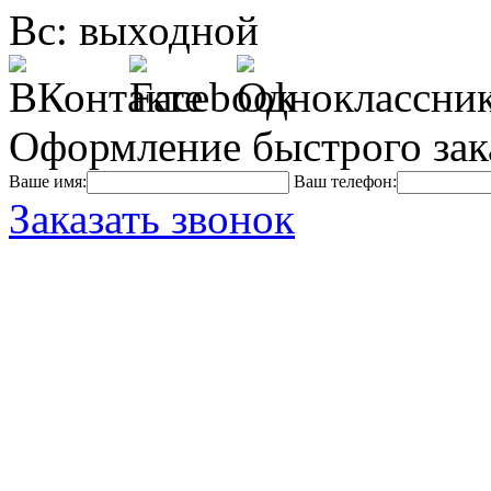
Вс: выходной
Оформление быстрого зак
Ваше имя:
Ваш телефон:
Заказать звонок