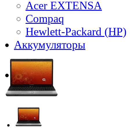
Acer EXTENSA
Compaq
Hewlett-Packard (HP)
Аккумуляторы