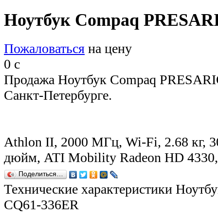
Ноутбук Compaq PRESAR
Пожаловаться
на цену
0
c
Продажа Ноутбук Compaq PRESARI
Санкт-Петербурге.
Athlon II, 2000 МГц, Wi-Fi, 2.68 кг, 
дюйм, ATI Mobility Radeon HD 433
Поделиться…
Технические характеристики Ноут
CQ61-336ER