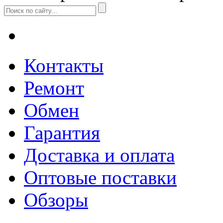
Контакты
Ремонт
Обмен
Гарантия
Доставка и оплата
Оптовые поставки
Обзоры