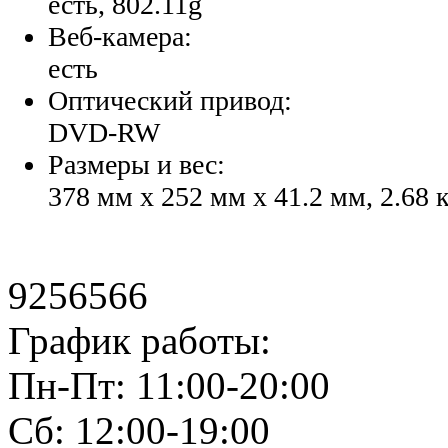
есть, 802.11g
Веб-камера:
есть
Оптический привод:
DVD-RW
Размеры и вес:
378 мм x 252 мм x 41.2 мм, 2.68 
9256566
График работы:
Пн-Пт: 11:00-20:00
Сб: 12:00-19:00