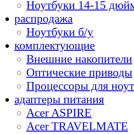
Ноутбуки 14-15 дюй
распродажа
Ноутбуки б/у
комплектующие
Внешние накопители
Оптические приводы
Процессоры для ноу
адаптеры питания
Acer ASPIRE
Acer TRAVELMATE