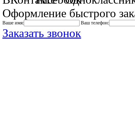
Оформление быстрого зак
Ваше имя:
Ваш телефон:
Заказать звонок