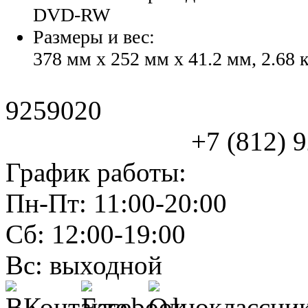
DVD-RW
Размеры и вес:
378 мм x 252 мм x 41.2 мм, 2.68 
9259020
+7 (812) 925
График работы:
Пн-Пт: 11:00-20:00
Сб: 12:00-19:00
Вс: выходной