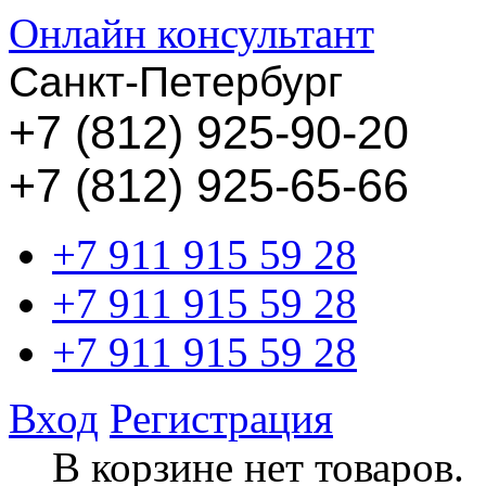
Онлайн консультант
Санкт-Петербург
+
7 (812) 925-90-20
+7 (812) 925-65-66
+7 911 915 59 28
+7 911 915 59 28
+7 911 915 59 28
Вход
Регистрация
В корзине нет товаров.