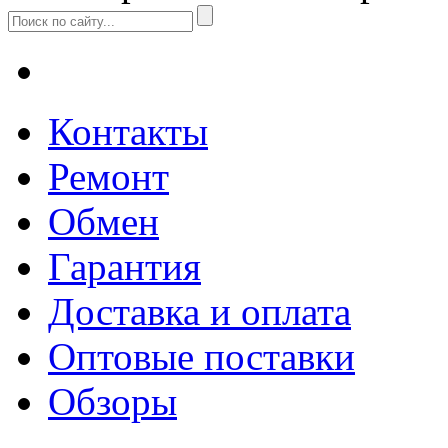
Контакты
Ремонт
Обмен
Гарантия
Доставка и оплата
Оптовые поставки
Обзоры