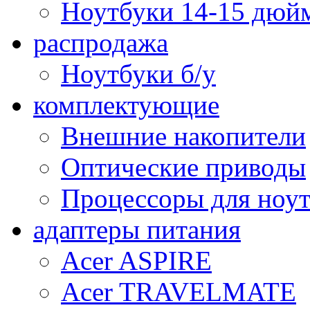
Ноутбуки 14-15 дюй
распродажа
Ноутбуки б/у
комплектующие
Внешние накопители
Оптические приводы
Процессоры для ноу
адаптеры питания
Acer ASPIRE
Acer TRAVELMATE