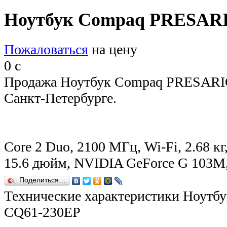
Ноутбук Compaq PRESAR
Пожаловаться
на цену
0
c
Продажа Ноутбук Compaq PRESARI
Санкт-Петербурге.
Core 2 Duo, 2100 МГц, Wi-Fi, 2.68 кг
15.6 дюйм, NVIDIA GeForce G 103
Поделиться…
Технические характеристики Ноут
CQ61-230EP