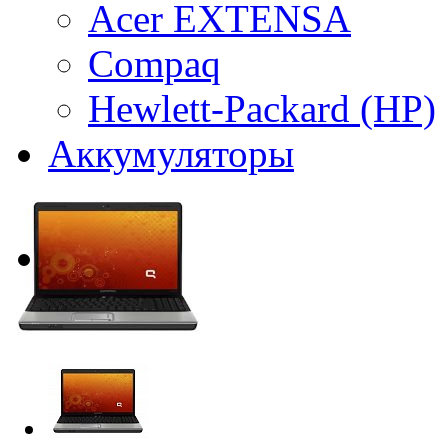
Acer EXTENSA
Compaq
Hewlett-Packard (HP)
Аккумуляторы