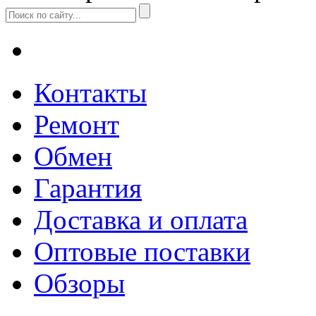
Контакты
Ремонт
Обмен
Гарантия
Доставка и оплата
Оптовые поставки
Обзоры