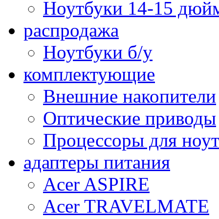
Ноутбуки 14-15 дюй
распродажа
Ноутбуки б/у
комплектующие
Внешние накопители
Оптические приводы
Процессоры для ноу
адаптеры питания
Acer ASPIRE
Acer TRAVELMATE