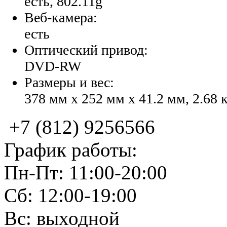
есть, 802.11g
Веб-камера:
есть
Оптический привод:
DVD-RW
Размеры и вес:
378 мм x 252 мм x 41.2 мм, 2.68 
+7 (812) 9256566
График работы:
Пн-Пт: 11:00-20:00
Сб: 12:00-19:00
Вс: выходной