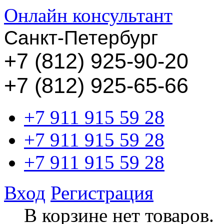
Онлайн консультант
Санкт-Петербург
+
7 (812) 925-90-20
+7 (812) 925-65-66
+7 911 915 59 28
+7 911 915 59 28
+7 911 915 59 28
Вход
Регистрация
В корзине нет товаров.