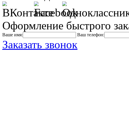
Оформление быстрого зак
Ваше имя:
Ваш телефон:
Заказать звонок