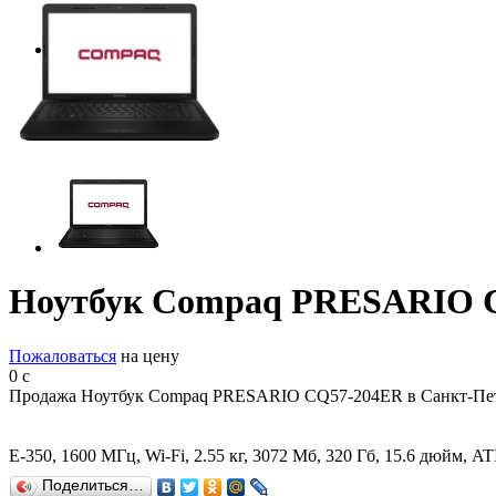
Ноутбук Compaq PRESARIO 
Пожаловаться
на цену
0
c
Продажа Ноутбук Compaq PRESARIO CQ57-204ER в Санкт-Пет
E-350, 1600 МГц, Wi-Fi, 2.55 кг, 3072 Мб, 320 Гб, 15.6 дюйм
Поделиться…