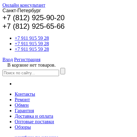
Онлайн консультант
Санкт-Петербург
+
7 (812) 925-90-20
+7 (812) 925-65-66
+7 911 915 59 28
+7 911 915 59 28
+7 911 915 59 28
Вход
Регистрация
В корзине нет товаров.
Контакты
Ремонт
Обмен
Гарантия
Доставка и оплата
Оптовые поставки
Обзоры