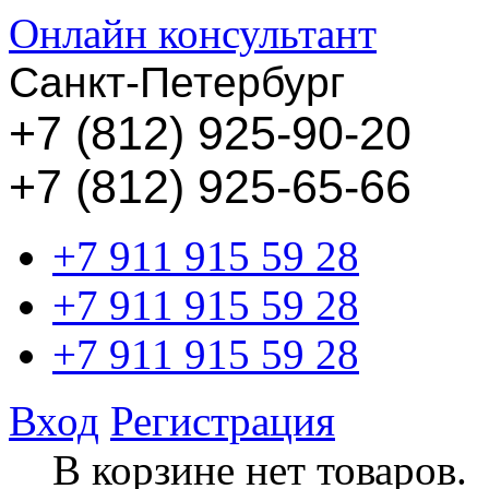
Онлайн консультант
Санкт-Петербург
+
7 (812) 925-90-20
+7 (812) 925-65-66
+7 911 915 59 28
+7 911 915 59 28
+7 911 915 59 28
Вход
Регистрация
В корзине нет товаров.