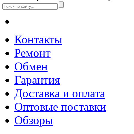
Контакты
Ремонт
Обмен
Гарантия
Доставка и оплата
Оптовые поставки
Обзоры