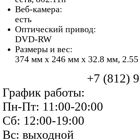
Веб-камера:
есть
Оптический привод:
DVD-RW
Размеры и вес:
374 мм x 246 мм x 32.8 мм, 2.55
+7 (812) 925
График работы:
Пн-Пт: 11:00-20:00
Сб: 12:00-19:00
Вс: выходной