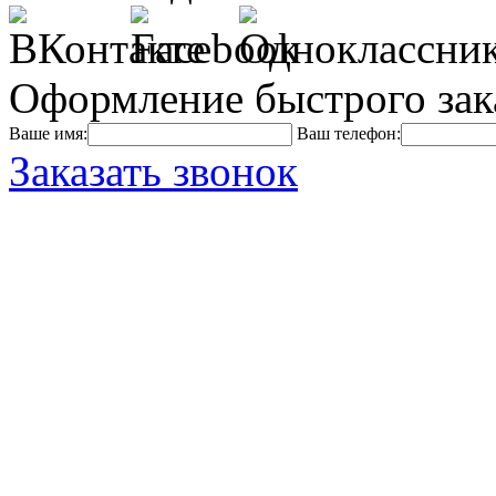
Оформление быстрого зак
Ваше имя:
Ваш телефон:
Заказать звонок