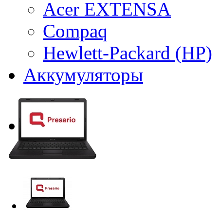
Acer EXTENSA
Compaq
Hewlett-Packard (HP)
Аккумуляторы