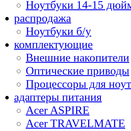
Ноутбуки 14-15 дюй
распродажа
Ноутбуки б/у
комплектующие
Внешние накопители
Оптические приводы
Процессоры для ноу
адаптеры питания
Acer ASPIRE
Acer TRAVELMATE