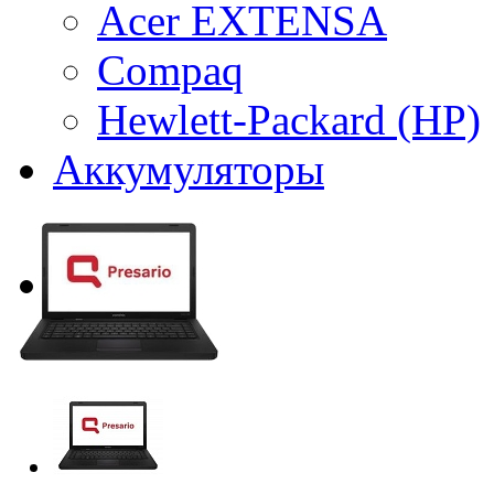
Acer EXTENSA
Compaq
Hewlett-Packard (HP)
Аккумуляторы