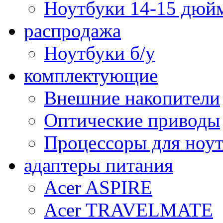
Ноутбуки 14-15 дюй
распродажа
Ноутбуки б/у
комплектующие
Внешние накопители
Оптические приводы
Процессоры для ноу
адаптеры питания
Acer ASPIRE
Acer TRAVELMATE