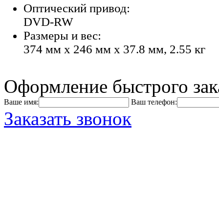
Оптический привод:
DVD-RW
Размеры и вес:
374 мм x 246 мм x 37.8 мм, 2.55 кг
Оформление быстрого зак
Ваше имя:
Ваш телефон:
Заказать звонок