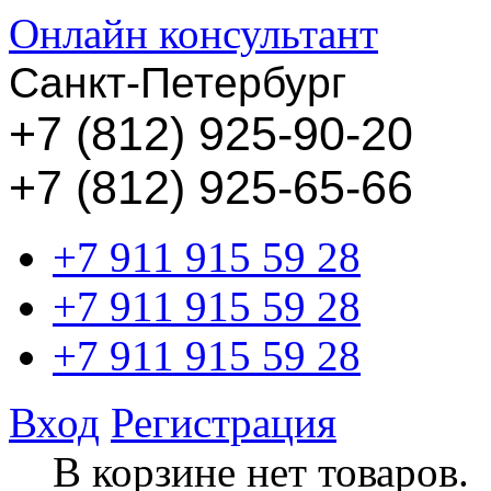
Онлайн консультант
Санкт-Петербург
+
7 (812) 925-90-20
+7 (812) 925-65-66
+7 911 915 59 28
+7 911 915 59 28
+7 911 915 59 28
Вход
Регистрация
В корзине нет товаров.