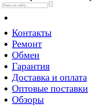
Контакты
Ремонт
Обмен
Гарантия
Доставка и оплата
Оптовые поставки
Обзоры