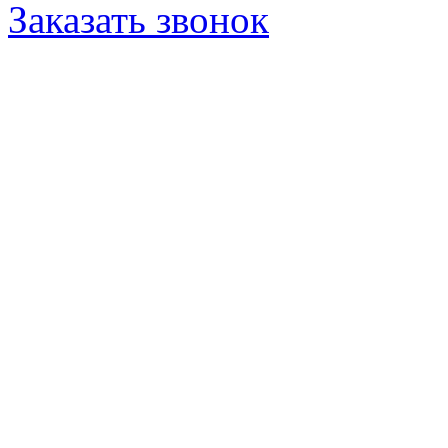
Заказать звонок