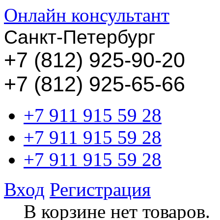
Онлайн консультант
Санкт-Петербург
+
7 (812) 925-90-20
+7 (812) 925-65-66
+7 911 915 59 28
+7 911 915 59 28
+7 911 915 59 28
Вход
Регистрация
В корзине нет товаров.