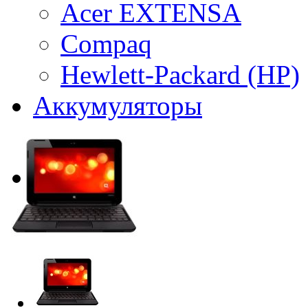
Acer EXTENSA
Compaq
Hewlett-Packard (HP)
Аккумуляторы