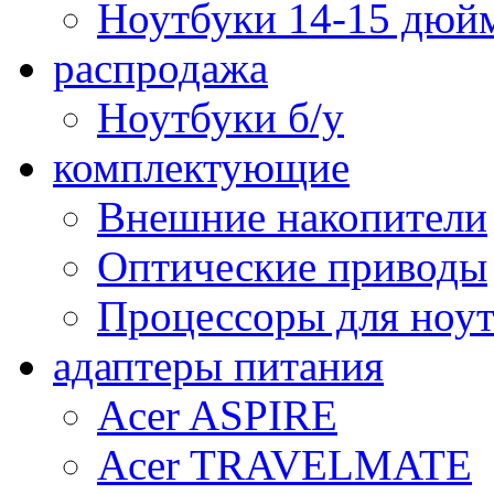
Ноутбуки 14-15 дюй
распродажа
Ноутбуки б/у
комплектующие
Внешние накопители
Оптические приводы
Процессоры для ноу
адаптеры питания
Acer ASPIRE
Acer TRAVELMATE