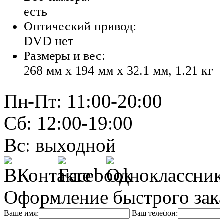
есть
Оптический привод:
DVD нет
Размеры и вес:
268 мм x 194 мм x 32.1 мм, 1.21 кг
Пн-Пт: 11:00-20:00
Сб: 12:00-19:00
Вс: выходной
Оформление быстрого зак
Ваше имя:
Ваш телефон: