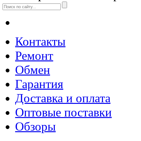
Контакты
Ремонт
Обмен
Гарантия
Доставка и оплата
Оптовые поставки
Обзоры