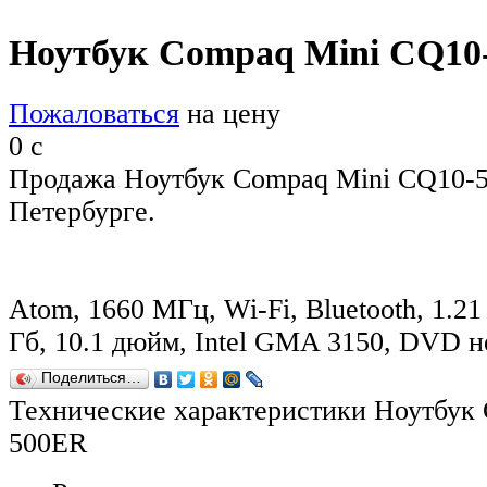
Ноутбук Compaq Mini CQ10
Пожаловаться
на цену
0
c
Продажа Ноутбук Compaq Mini CQ10-5
Петербурге.
Atom, 1660 МГц, Wi-Fi, Bluetooth, 1.21
Гб, 10.1 дюйм, Intel GMA 3150, DVD н
Поделиться…
Технические характеристики Ноутбук
500ER