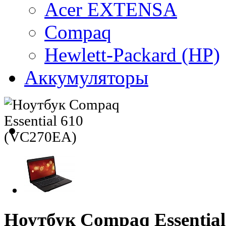
Acer EXTENSA
Compaq
Hewlett-Packard (HP)
Аккумуляторы
Ноутбук Compaq Essentia