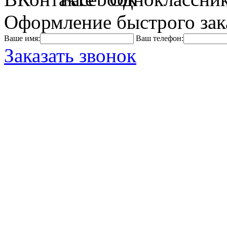
Оформление быстрого зак
Ваше имя:
Ваш телефон:
Заказать звонок