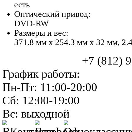
есть
Оптический привод:
DVD-RW
Размеры и вес:
371.8 мм x 254.3 мм x 32 мм, 2.4
+7 (812) 925
График работы:
Пн-Пт: 11:00-20:00
Сб: 12:00-19:00
Вс: выходной