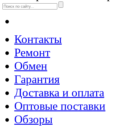
Контакты
Ремонт
Обмен
Гарантия
Доставка и оплата
Оптовые поставки
Обзоры