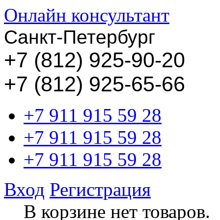
Онлайн консультант
Санкт-Петербург
+
7 (812) 925-90-20
+7 (812) 925-65-66
+7 911 915 59 28
+7 911 915 59 28
+7 911 915 59 28
Вход
Регистрация
В корзине нет товаров.