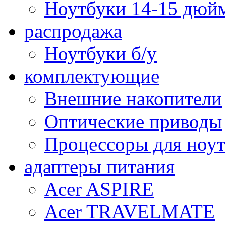
Ноутбуки 14-15 дюй
распродажа
Ноутбуки б/у
комплектующие
Внешние накопители
Оптические приводы
Процессоры для ноу
адаптеры питания
Acer ASPIRE
Acer TRAVELMATE