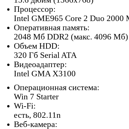
Процессор:
Intel GME965 Core 2 Duo 2000
Оперативная память:
2048 Мб DDR2 (макс. 4096 Мб)
Объем HDD:
320 Гб Serial ATA
Видеоадаптер:
Intel GMA X3100
Операционная система:
Win 7 Starter
Wi-Fi:
есть, 802.11n
Веб-камера: