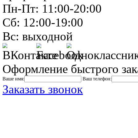
Пн-Пт: 11:00-20:00
Сб: 12:00-19:00
Вс: выходной
Оформление быстрого зак
Ваше имя:
Ваш телефон:
Заказать звонок