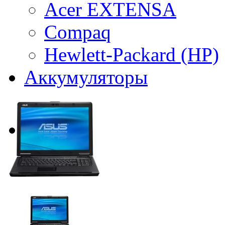
Acer EXTENSA
Compaq
Hewlett-Packard (HP)
Аккумуляторы