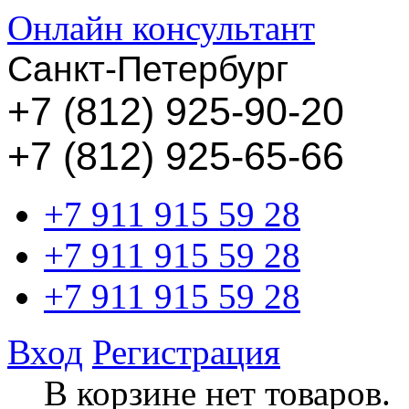
Онлайн консультант
Санкт-Петербург
+
7 (812) 925-90-20
+7 (812) 925-65-66
+7 911 915 59 28
+7 911 915 59 28
+7 911 915 59 28
Вход
Регистрация
В корзине нет товаров.