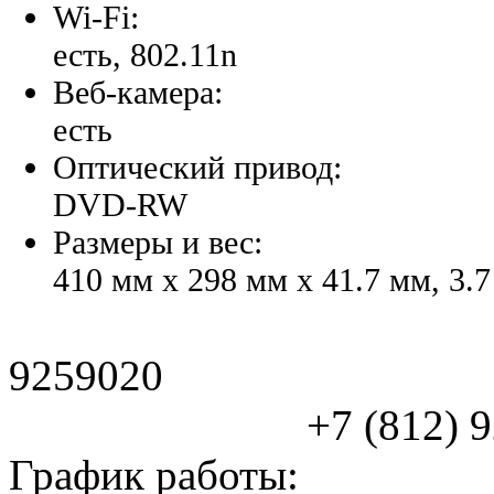
Wi-Fi:
есть, 802.11n
Веб-камера:
есть
Оптический привод:
DVD-RW
Размеры и вес:
410 мм x 298 мм x 41.7 мм, 3.7
9259020
+7 (812) 925
График работы: