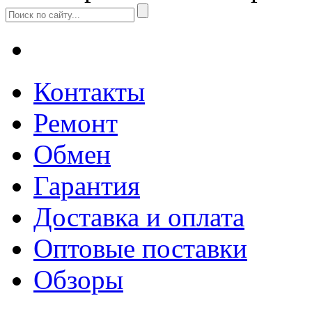
Контакты
Ремонт
Обмен
Гарантия
Доставка и оплата
Оптовые поставки
Обзоры