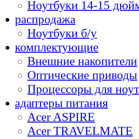
Ноутбуки 14-15 дюй
распродажа
Ноутбуки б/у
комплектующие
Внешние накопители
Оптические приводы
Процессоры для ноу
адаптеры питания
Acer ASPIRE
Acer TRAVELMATE