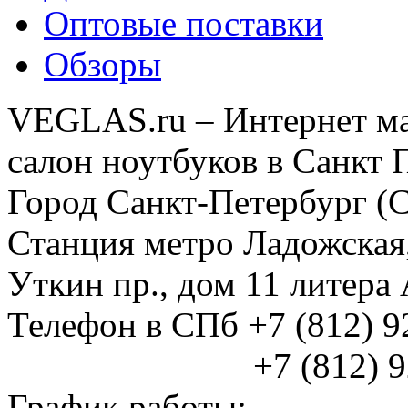
Оптовые поставки
Обзоры
VEGLAS.ru – Интернет ма
салон ноутбуков в Санкт 
Город Санкт-Петербург (
Станция метро Ладожская
Уткин пр., дом 11 литер
Телефон в СПб +7 (812) 
+7 (812) 925
График работы: