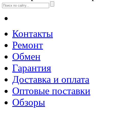
Контакты
Ремонт
Обмен
Гарантия
Доставка и оплата
Оптовые поставки
Обзоры