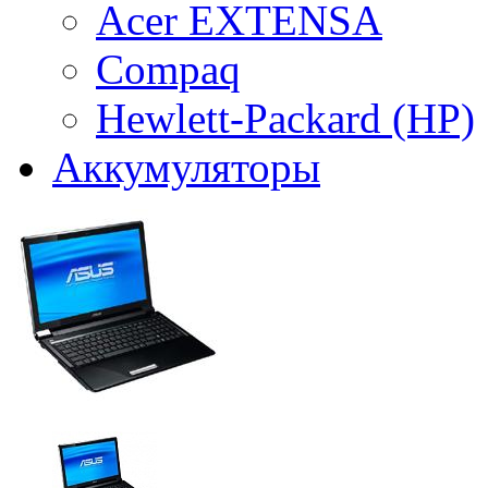
Acer EXTENSA
Compaq
Hewlett-Packard (HP)
Аккумуляторы