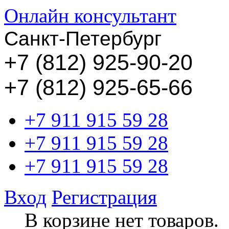
Онлайн консультант
Санкт-Петербург
+
7 (812) 925-90-20
+7 (812) 925-65-66
+7 911 915 59 28
+7 911 915 59 28
+7 911 915 59 28
Вход
Регистрация
В корзине нет товаров.