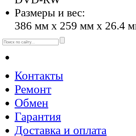
Размеры и вес:
386 мм x 259 мм x 26.4 мм
Контакты
Ремонт
Обмен
Гарантия
Доставка и оплата