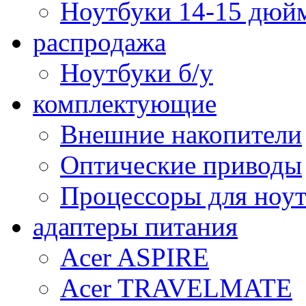
Ноутбуки 14-15 дюй
распродажа
Ноутбуки б/у
комплектующие
Внешние накопители
Оптические приводы
Процессоры для ноу
адаптеры питания
Acer ASPIRE
Acer TRAVELMATE