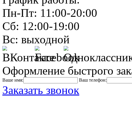
Пн-Пт: 11:00-20:00
Сб: 12:00-19:00
Вс: выходной
Оформление быстрого зак
Ваше имя:
Ваш телефон:
Заказать звонок