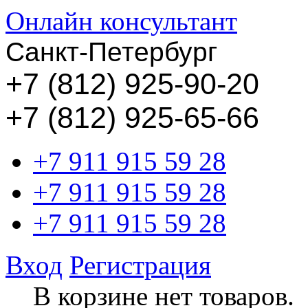
Онлайн консультант
Санкт-Петербург
+
7 (812) 925-90-20
+7 (812) 925-65-66
+7 911 915 59 28
+7 911 915 59 28
+7 911 915 59 28
Вход
Регистрация
В корзине нет товаров.