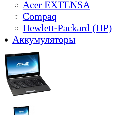
Acer EXTENSA
Compaq
Hewlett-Packard (HP)
Аккумуляторы