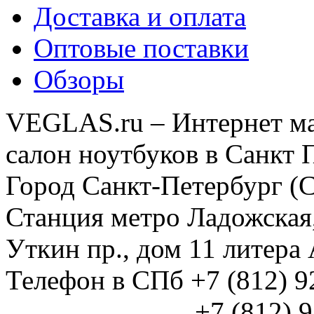
Доставка и оплата
Оптовые поставки
Обзоры
VEGLAS.ru – Интернет ма
салон ноутбуков в Санкт 
Город Санкт-Петербург (
Станция метро Ладожская
Уткин пр., дом 11 литер
Телефон в СПб +7 (812) 
+7 (812) 925