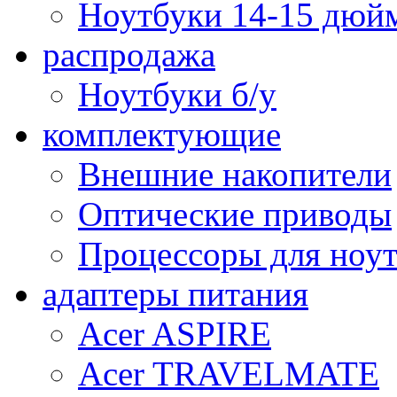
Ноутбуки 14-15 дюй
распродажа
Ноутбуки б/у
комплектующие
Внешние накопители
Оптические приводы
Процессоры для ноу
адаптеры питания
Acer ASPIRE
Acer TRAVELMATE