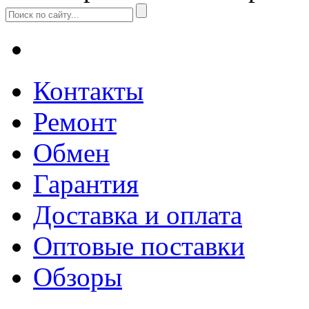
Контакты
Ремонт
Обмен
Гарантия
Доставка и оплата
Оптовые поставки
Обзоры