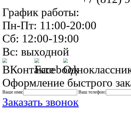
График работы:
Пн-Пт: 11:00-20:00
Сб: 12:00-19:00
Вс: выходной
Оформление быстрого зак
Ваше имя:
Ваш телефон:
Заказать звонок