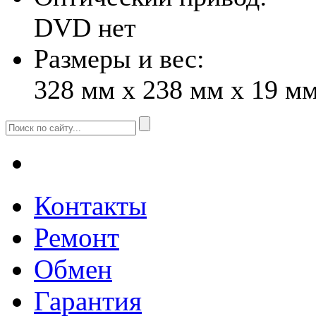
DVD нет
Размеры и вес:
328 мм x 238 мм x 19 мм
Контакты
Ремонт
Обмен
Гарантия