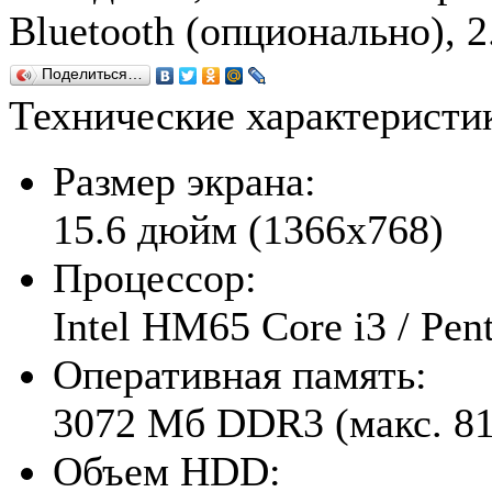
Bluetooth (опционально), 2
Поделиться…
Технические характерист
Размер экрана:
15.6 дюйм (1366x768)
Процессор:
Intel HM65 Core i3 / Pe
Оперативная память:
3072 Мб DDR3 (макс. 8
Объем HDD: