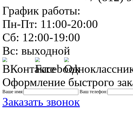
График работы:
Пн-Пт: 11:00-20:00
Сб: 12:00-19:00
Вс: выходной
Оформление быстрого зак
Ваше имя:
Ваш телефон:
Заказать звонок