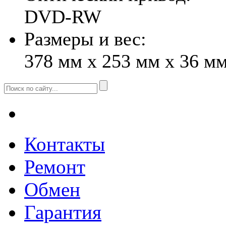
DVD-RW
Размеры и вес:
378 мм x 253 мм x 36 мм,
Контакты
Ремонт
Обмен
Гарантия