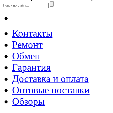
Контакты
Ремонт
Обмен
Гарантия
Доставка и оплата
Оптовые поставки
Обзоры