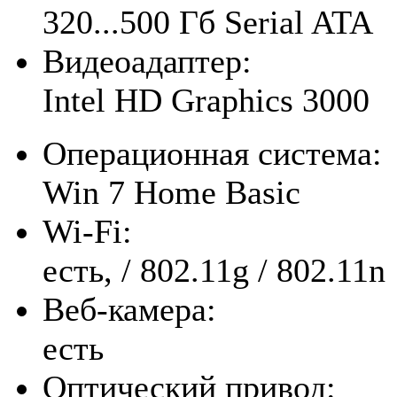
320...500 Гб Serial ATA
Видеоадаптер:
Intel HD Graphics 3000
Операционная система:
Win 7 Home Basic
Wi-Fi:
есть, / 802.11g / 802.11n
Веб-камера:
есть
Оптический привод: