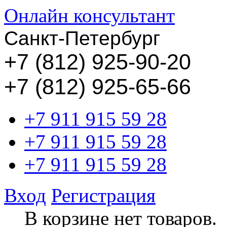
Онлайн консультант
Санкт-Петербург
+
7 (812) 925-90-20
+7 (812) 925-65-66
+7 911 915 59 28
+7 911 915 59 28
+7 911 915 59 28
Вход
Регистрация
В корзине нет товаров.