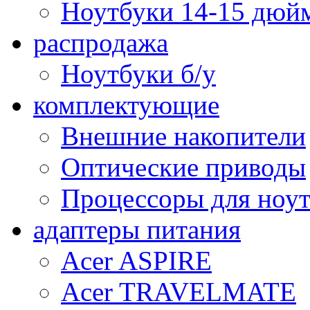
Ноутбуки 14-15 дюй
распродажа
Ноутбуки б/у
комплектующие
Внешние накопители
Оптические приводы
Процессоры для ноу
адаптеры питания
Acer ASPIRE
Acer TRAVELMATE