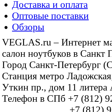
Доставка и оплата
Оптовые поставки
Обзоры
VEGLAS.ru – Интернет ма
салон ноутбуков в Санкт 
Город Санкт-Петербург (
Станция метро Ладожская
Уткин пр., дом 11 литер
Телефон в СПб +7 (812) 
+7 (812) 925