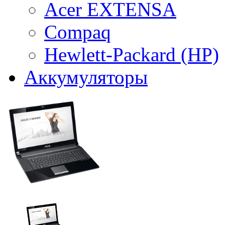
Acer EXTENSA
Compaq
Hewlett-Packard (HP)
Аккумуляторы