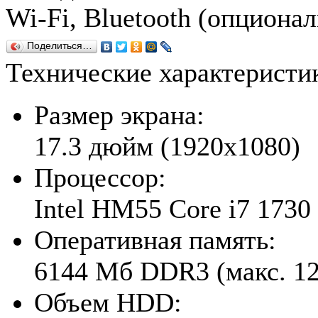
Wi-Fi, Bluetooth (опционал
Поделиться…
Технические характерист
Размер экрана:
17.3 дюйм (1920x1080)
Процессор:
Intel HM55 Core i7 173
Оперативная память:
6144 Мб DDR3 (макс. 1
Объем HDD: