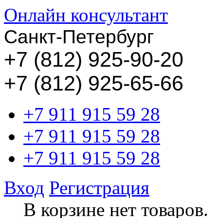
Онлайн консультант
Санкт-Петербург
+
7 (812) 925-90-20
+7 (812) 925-65-66
+7 911 915 59 28
+7 911 915 59 28
+7 911 915 59 28
Вход
Регистрация
В корзине нет товаров.