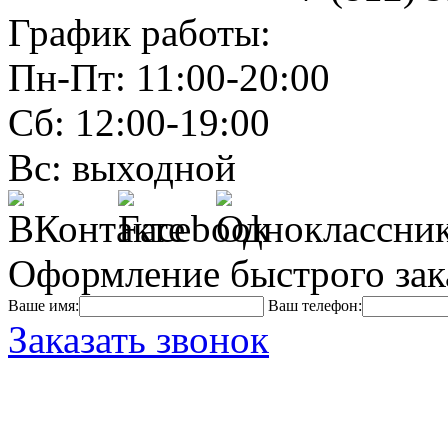
График работы:
Пн-Пт: 11:00-20:00
Сб: 12:00-19:00
Вс: выходной
Оформление быстрого зак
Ваше имя:
Ваш телефон:
Заказать звонок