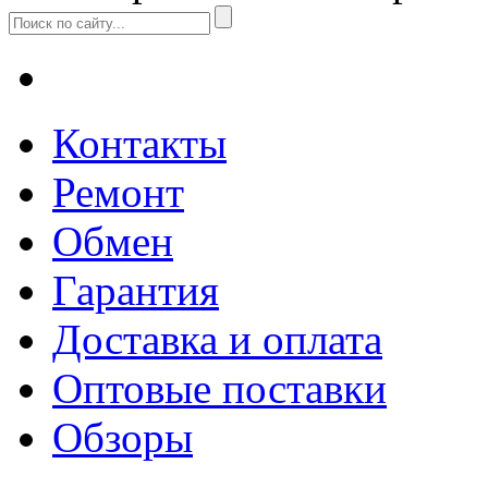
Контакты
Ремонт
Обмен
Гарантия
Доставка и оплата
Оптовые поставки
Обзоры