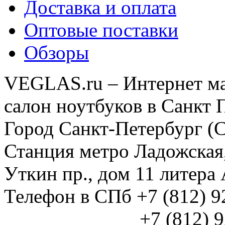
Доставка и оплата
Оптовые поставки
Обзоры
VEGLAS.ru – Интернет ма
салон ноутбуков в Санкт 
Город Санкт-Петербург (
Станция метро Ладожская
Уткин пр., дом 11 литер
Телефон в СПб +7 (812) 
+7 (812) 925