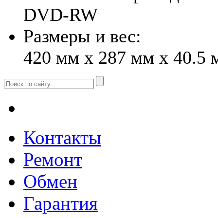
DVD-RW
Размеры и вес:
420 мм x 287 мм x 40.5 м
Контакты
Ремонт
Обмен
Гарантия