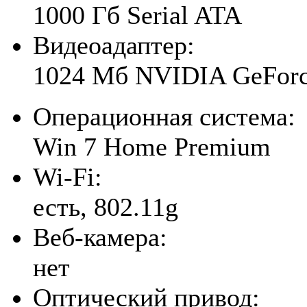
1000 Гб Serial ATA
Видеоадаптер:
1024 Мб NVIDIA GeFor
Операционная система:
Win 7 Home Premium
Wi-Fi:
есть, 802.11g
Веб-камера:
нет
Оптический привод: