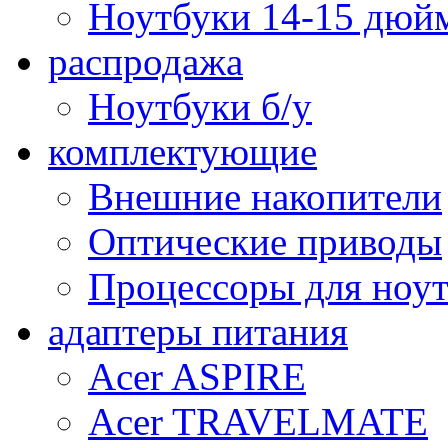
Ноутбуки 14-15 дюй
распродажа
Ноутбуки б/у
комплектующие
Внешние накопители
Оптические приводы
Процессоры для ноу
адаптеры питания
Acer ASPIRE
Acer TRAVELMATE