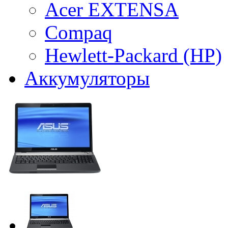
Acer EXTENSA
Compaq
Hewlett-Packard (HP)
Аккумуляторы