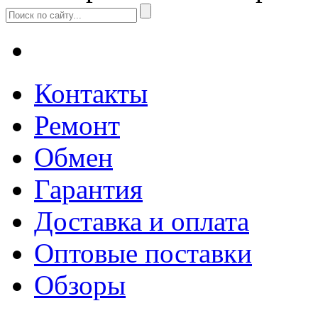
Контакты
Ремонт
Обмен
Гарантия
Доставка и оплата
Оптовые поставки
Обзоры