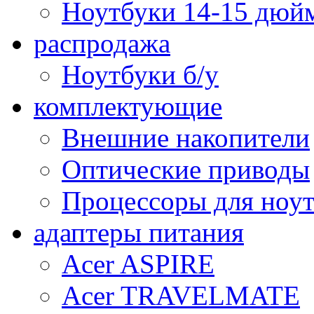
Ноутбуки 14-15 дюй
распродажа
Ноутбуки б/у
комплектующие
Внешние накопители
Оптические приводы
Процессоры для ноу
адаптеры питания
Acer ASPIRE
Acer TRAVELMATE