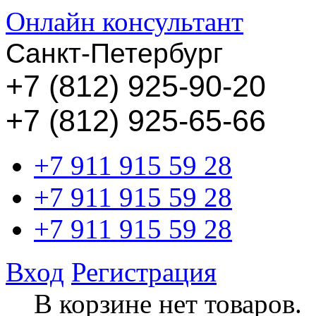
Онлайн консультант
Санкт-Петербург
+
7 (812) 925-90-20
+7 (812) 925-65-66
+7 911 915 59 28
+7 911 915 59 28
+7 911 915 59 28
Вход
Регистрация
В корзине нет товаров.