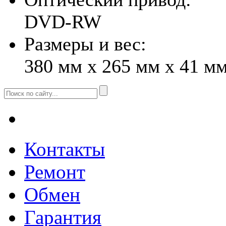
DVD-RW
Размеры и вес:
380 мм x 265 мм x 41 мм,
Контакты
Ремонт
Обмен
Гарантия