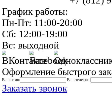
+7 (812) 925
График работы:
Пн-Пт: 11:00-20:00
Сб: 12:00-19:00
Вс: выходной
Оформление быстрого зак
Ваше имя:
Ваш телефон:
Заказать звонок