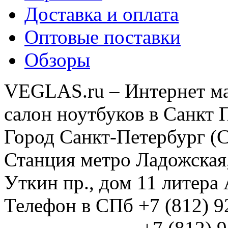
Доставка и оплата
Оптовые поставки
Обзоры
VEGLAS.ru – Интернет ма
салон ноутбуков в Санкт 
Город Санкт-Петербург (
Станция метро Ладожская
Уткин пр., дом 11 литер
Телефон в СПб +7 (812) 