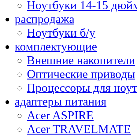
Ноутбуки 14-15 дюй
распродажа
Ноутбуки б/у
комплектующие
Внешние накопители
Оптические приводы
Процессоры для ноу
адаптеры питания
Acer ASPIRE
Acer TRAVELMATE