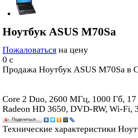
Ноутбук ASUS M70Sa
Пожаловаться
на цену
0
c
Продажа Ноутбук ASUS M70Sa в С
Core 2 Duo, 2600 МГц, 1000 Гб, 17
Radeon HD 3650, DVD-RW, Wi-Fi, 3
Поделиться…
Технические характеристики Ноу