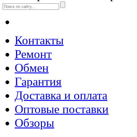
Контакты
Ремонт
Обмен
Гарантия
Доставка и оплата
Оптовые поставки
Обзоры