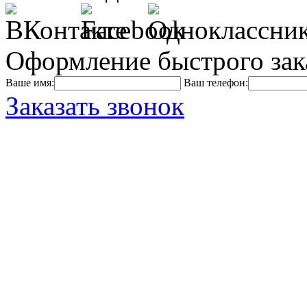
Оформление быстрого зак
Ваше имя:
Ваш телефон:
Заказать звонок