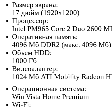
Размер экрана:
17 дюйм (1920x1200)
Процессор:
Intel PM965 Core 2 Duo 2600 М
Оперативная память:
4096 Мб DDR2 (макс. 4096 Мб)
Объем HDD:
1000 Гб
Видеоадаптер:
1024 Мб ATI Mobility Radeon 
Операционная система:
Win Vista Home Premium
Wi-Fi: