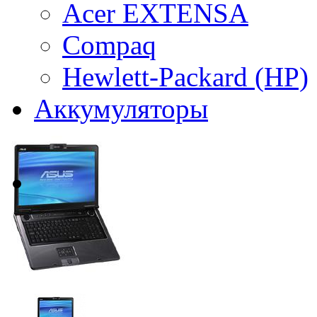
Acer EXTENSA
Compaq
Hewlett-Packard (HP)
Аккумуляторы