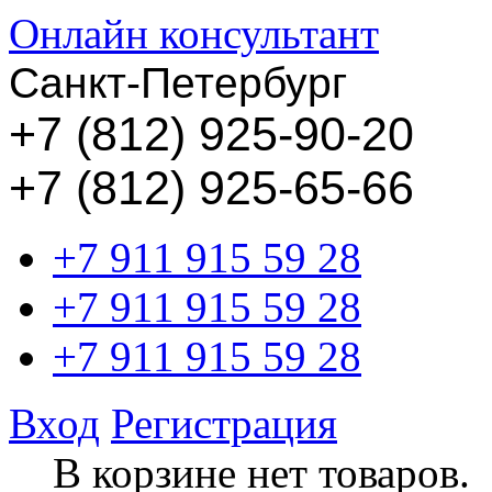
Онлайн консультант
Санкт-Петербург
+
7 (812) 925-90-20
+7 (812) 925-65-66
+7 911 915 59 28
+7 911 915 59 28
+7 911 915 59 28
Вход
Регистрация
В корзине нет товаров.