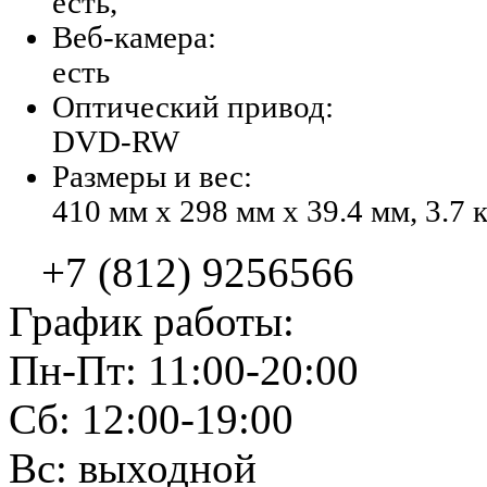
есть,
Веб-камера:
есть
Оптический привод:
DVD-RW
Размеры и вес:
410 мм x 298 мм x 39.4 мм, 3.7 
+7 (812) 9256566
График работы:
Пн-Пт: 11:00-20:00
Сб: 12:00-19:00
Вс: выходной