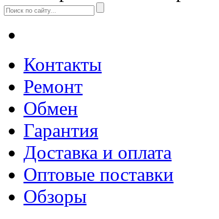
Контакты
Ремонт
Обмен
Гарантия
Доставка и оплата
Оптовые поставки
Обзоры