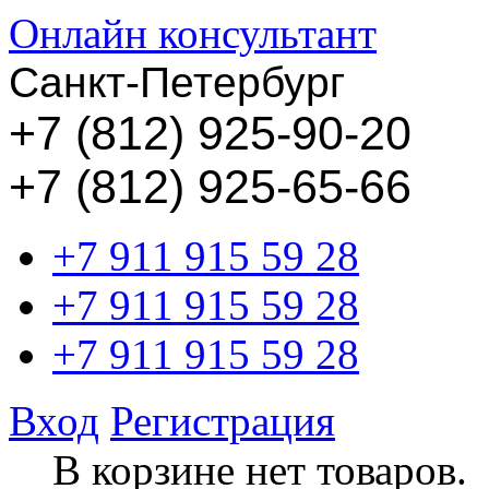
Онлайн консультант
Санкт-Петербург
+
7 (812) 925-90-20
+7 (812) 925-65-66
+7 911 915 59 28
+7 911 915 59 28
+7 911 915 59 28
Вход
Регистрация
В корзине нет товаров.