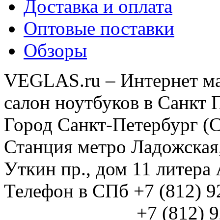
Доставка и оплата
Оптовые поставки
Обзоры
VEGLAS.ru – Интернет ма
салон ноутбуков в Санкт 
Город Санкт-Петербург (
Станция метро Ладожская
Уткин пр., дом 11 литер
Телефон в СПб +7 (812) 
+7 (812) 925