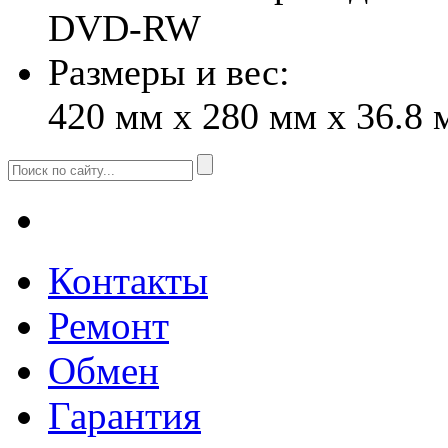
DVD-RW
Размеры и вес:
420 мм x 280 мм x 36.8 м
Контакты
Ремонт
Обмен
Гарантия