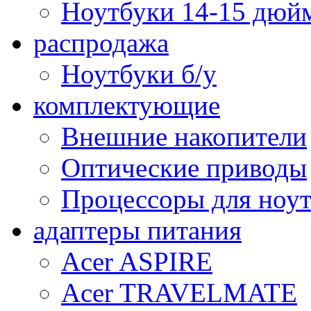
Ноутбуки 14-15 дюй
распродажа
Ноутбуки б/у
комплектующие
Внешние накопители
Оптические приводы
Процессоры для ноу
адаптеры питания
Acer ASPIRE
Acer TRAVELMATE