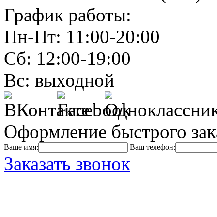
График работы:
Пн-Пт: 11:00-20:00
Сб: 12:00-19:00
Вс: выходной
Оформление быстрого зак
Ваше имя:
Ваш телефон:
Заказать звонок