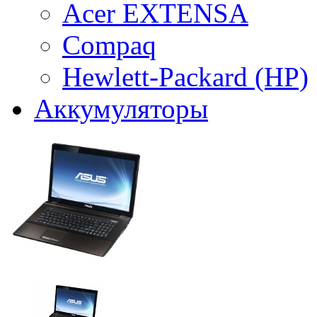
Acer EXTENSA
Compaq
Hewlett-Packard (HP)
Аккумуляторы