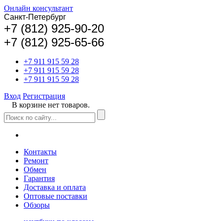
Онлайн консультант
Санкт-Петербург
+
7 (812) 925-90-20
+7 (812) 925-65-66
+7 911 915 59 28
+7 911 915 59 28
+7 911 915 59 28
Вход
Регистрация
В корзине нет товаров.
Контакты
Ремонт
Обмен
Гарантия
Доставка и оплата
Оптовые поставки
Обзоры