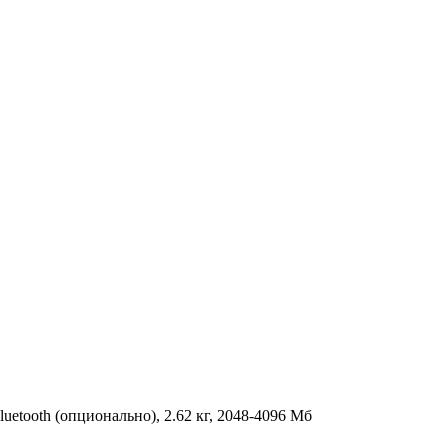
Bluetooth (опционально), 2.62 кг, 2048-4096 Мб