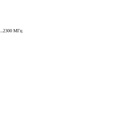
0...2300 МГц