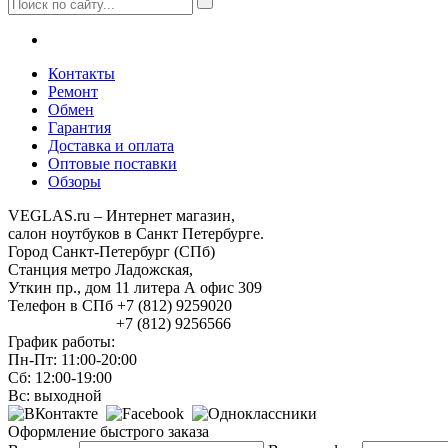
Контакты
Ремонт
Обмен
Гарантия
Доставка и оплата
Оптовые поставки
Обзоры
VEGLAS.ru – Интернет магазин,
салон ноутбуков в Санкт Петербурге.
Город Санкт-Петербург (СПб)
Станция метро Ладожская,
Уткин пр., дом 11 литера А офис 309
Телефон в СПб +7 (812) 9259020
+7 (812) 9256566
График работы:
Пн-Пт: 11:00-20:00
Сб: 12:00-19:00
Вс: выходной
Оформление быстрого заказа