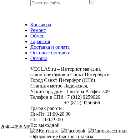
Контакты
Ремонт
Обмен
Гарантия
Доставка и оплата
Оптовые поставки
Обзоры
VEGLAS.ru – Интернет магазин,
салон ноутбуков в Санкт Петербурге.
Город Санкт-Петербург (СПб)
Станция метро Ладожская,
Уткин пр., дом 11 литера А офис 309
Телефон в СПб +7 (812) 9259020
+7 (812) 9256566
График работы:
Пн-Пт: 11:00-20:00
Сб: 12:00-19:00
Вс: выходной
, 2048-4096 Мб
Оформление быстрого заказа