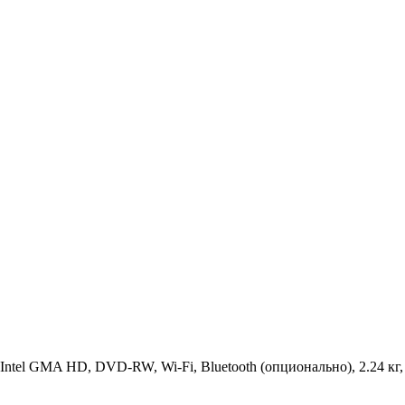
м, Intel GMA HD, DVD-RW, Wi-Fi, Bluetooth (опционально), 2.24 кг