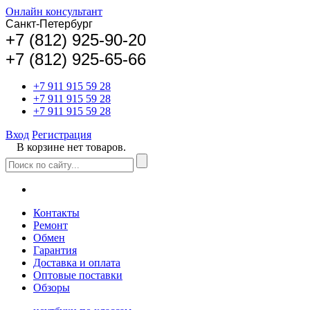
Онлайн консультант
Санкт-Петербург
+
7 (812) 925-90-20
+7 (812) 925-65-66
+7 911 915 59 28
+7 911 915 59 28
+7 911 915 59 28
Вход
Регистрация
В корзине нет товаров.
Контакты
Ремонт
Обмен
Гарантия
Доставка и оплата
Оптовые поставки
Обзоры