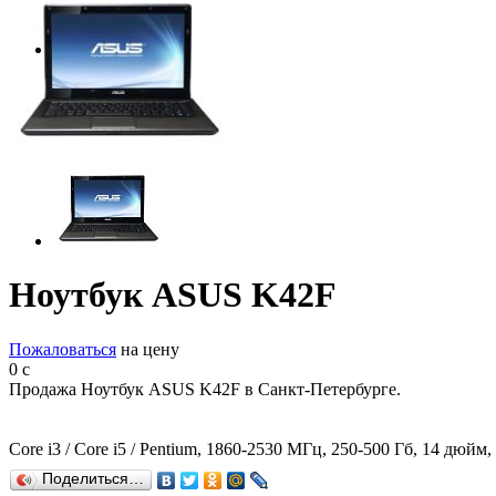
Ноутбук ASUS K42F
Пожаловаться
на цену
0
c
Продажа Ноутбук ASUS K42F в Санкт-Петербурге.
Core i3 / Core i5 / Pentium, 1860-2530 МГц, 250-500 Гб, 14 дюй
Поделиться…