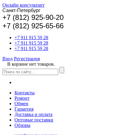
Онлайн консультант
Санкт-Петербург
+
7 (812) 925-90-20
+7 (812) 925-65-66
+7 911 915 59 28
+7 911 915 59 28
+7 911 915 59 28
Вход
Регистрация
В корзине нет товаров.
Контакты
Ремонт
Обмен
Гарантия
Доставка и оплата
Оптовые поставки
Обзоры