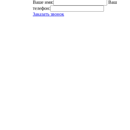
Ваше имя:
Ваш
телефон:
Заказать звонок