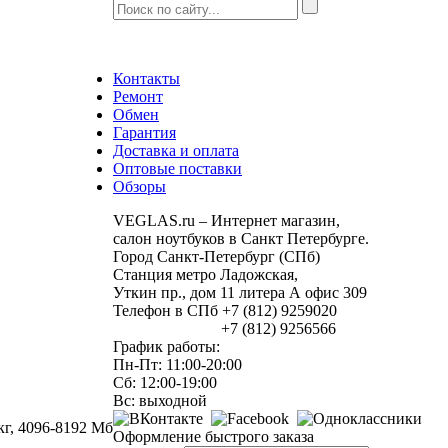
Контакты
Ремонт
Обмен
Гарантия
Доставка и оплата
Оптовые поставки
Обзоры
VEGLAS.ru – Интернет магазин,
салон ноутбуков в Санкт Петербурге.
Город Санкт-Петербург (СПб)
Станция метро Ладожская,
Уткин пр., дом 11 литера А офис 309
Телефон в СПб +7 (812) 9259020
+7 (812) 9256566
График работы:
Пн-Пт: 11:00-20:00
Сб: 12:00-19:00
Вс: выходной
кг, 4096-8192 Мб
Оформление быстрого заказа