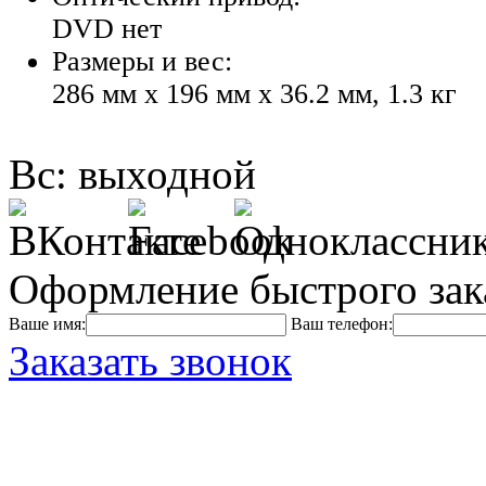
DVD нет
Размеры и вес:
286 мм x 196 мм x 36.2 мм, 1.3 кг
Вс: выходной
Оформление быстрого зак
Ваше имя:
Ваш телефон:
Заказать звонок