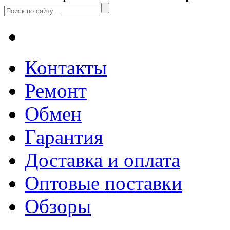
Контакты
Ремонт
Обмен
Гарантия
Доставка и оплата
Оптовые поставки
Обзоры