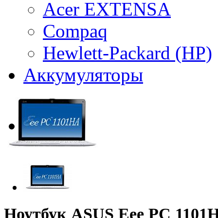
Acer EXTENSA
Compaq
Hewlett-Packard (HP)
Аккумуляторы
Ноутбук ASUS Eee PC 1101