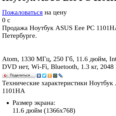
Пожаловаться
на цену
0
c
Продажа Ноутбук ASUS Eee PC 1101HA
Петербурге.
Atom, 1330 МГц, 250 Гб, 11.6 дюйм, In
DVD нет, Wi-Fi, Bluetooth, 1.3 кг, 204
Поделиться…
Технические характеристики Ноутбук
1101HA
Размер экрана:
11.6 дюйм (1366x768)