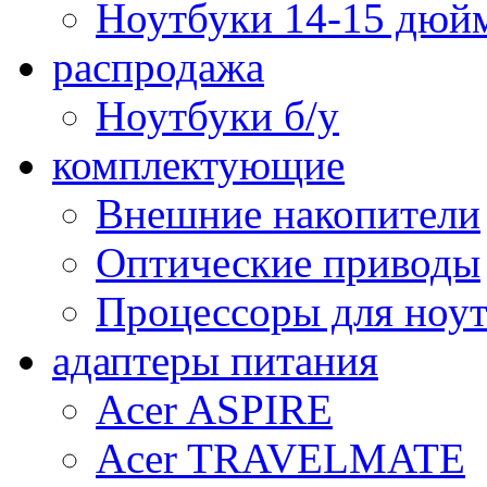
Ноутбуки 14-15 дюй
распродажа
Ноутбуки б/у
комплектующие
Внешние накопители
Оптические приводы
Процессоры для ноу
адаптеры питания
Acer ASPIRE
Acer TRAVELMATE