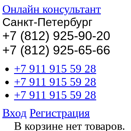
Онлайн консультант
Санкт-Петербург
+
7 (812) 925-90-20
+7 (812) 925-65-66
+7 911 915 59 28
+7 911 915 59 28
+7 911 915 59 28
Вход
Регистрация
В корзине нет товаров.