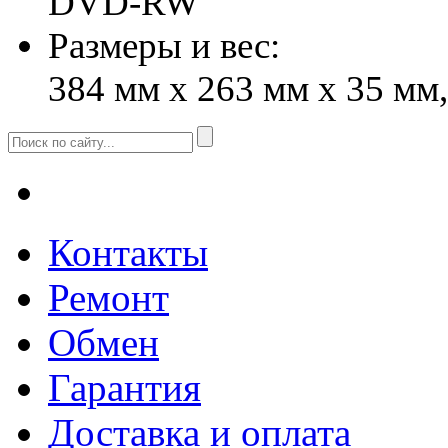
DVD-RW
Размеры и вес:
384 мм x 263 мм x 35 мм,
Контакты
Ремонт
Обмен
Гарантия
Доставка и оплата