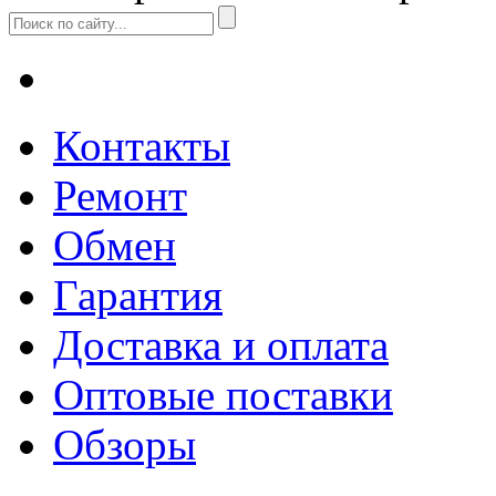
Контакты
Ремонт
Обмен
Гарантия
Доставка и оплата
Оптовые поставки
Обзоры