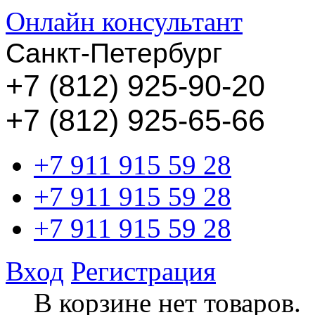
Онлайн консультант
Санкт-Петербург
+
7 (812) 925-90-20
+7 (812) 925-65-66
+7 911 915 59 28
+7 911 915 59 28
+7 911 915 59 28
Вход
Регистрация
В корзине нет товаров.