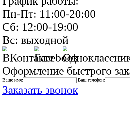
График работы:
Пн-Пт: 11:00-20:00
Сб: 12:00-19:00
Вс: выходной
Оформление быстрого зак
Ваше имя:
Ваш телефон:
Заказать звонок