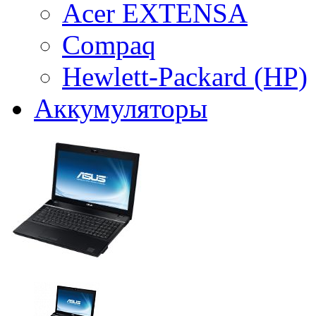
Acer EXTENSA
Compaq
Hewlett-Packard (HP)
Аккумуляторы