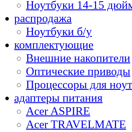
Ноутбуки 14-15 дюй
распродажа
Ноутбуки б/у
комплектующие
Внешние накопители
Оптические приводы
Процессоры для ноу
адаптеры питания
Acer ASPIRE
Acer TRAVELMATE