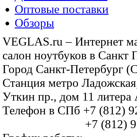
Оптовые поставки
Обзоры
VEGLAS.ru – Интернет ма
салон ноутбуков в Санкт 
Город Санкт-Петербург (
Станция метро Ладожская
Уткин пр., дом 11 литер
Телефон в СПб +7 (812) 
+7 (812) 925