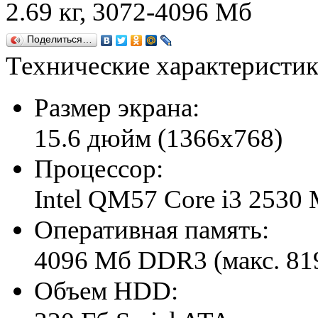
2.69 кг, 3072-4096 Мб
Поделиться…
Технические характеристи
Размер экрана:
15.6 дюйм (1366x768)
Процессор:
Intel QM57 Core i3 2530
Оперативная память:
4096 Мб DDR3 (макс. 81
Объем HDD: