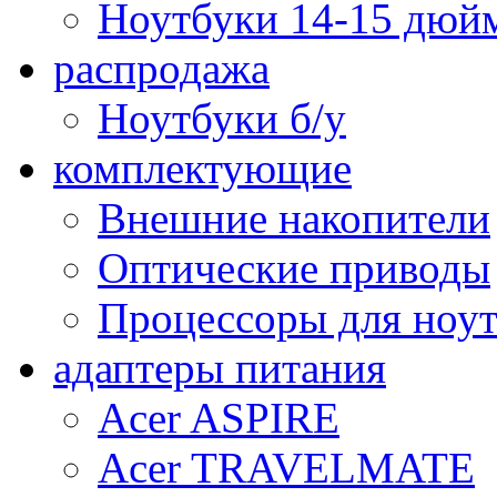
Ноутбуки 14-15 дюй
распродажа
Ноутбуки б/у
комплектующие
Внешние накопители
Оптические приводы
Процессоры для ноу
адаптеры питания
Acer ASPIRE
Acer TRAVELMATE