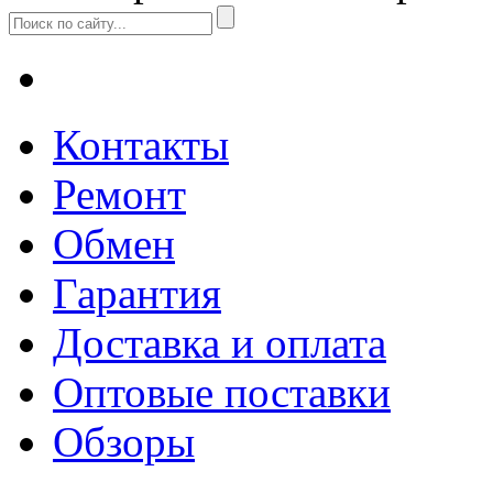
Контакты
Ремонт
Обмен
Гарантия
Доставка и оплата
Оптовые поставки
Обзоры