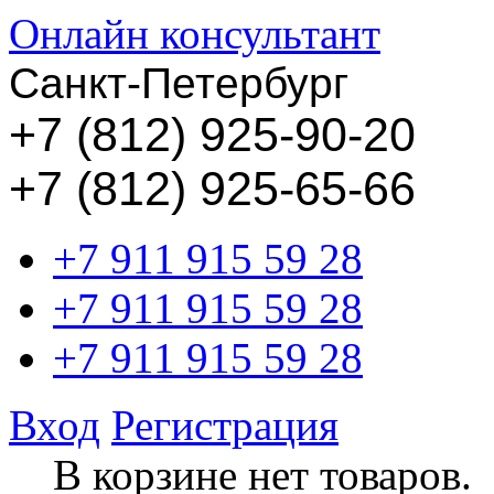
Онлайн консультант
Санкт-Петербург
+
7 (812) 925-90-20
+7 (812) 925-65-66
+7 911 915 59 28
+7 911 915 59 28
+7 911 915 59 28
Вход
Регистрация
В корзине нет товаров.