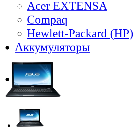
Acer EXTENSA
Compaq
Hewlett-Packard (HP)
Аккумуляторы