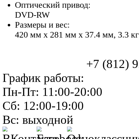
Оптический привод:
DVD-RW
Размеры и вес:
420 мм x 281 мм x 37.4 мм, 3.3 кг
+7 (812) 925
График работы:
Пн-Пт: 11:00-20:00
Сб: 12:00-19:00
Вс: выходной