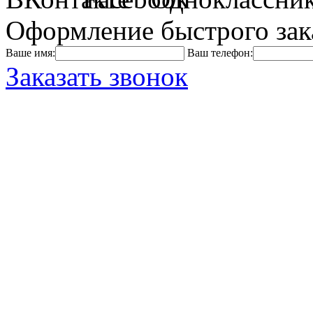
Оформление быстрого зак
Ваше имя:
Ваш телефон:
Заказать звонок