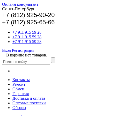
Онлайн консультант
Санкт-Петербург
+
7 (812) 925-90-20
+7 (812) 925-65-66
+7 911 915 59 28
+7 911 915 59 28
+7 911 915 59 28
Вход
Регистрация
В корзине нет товаров.
Контакты
Ремонт
Обмен
Гарантия
Доставка и оплата
Оптовые поставки
Обзоры