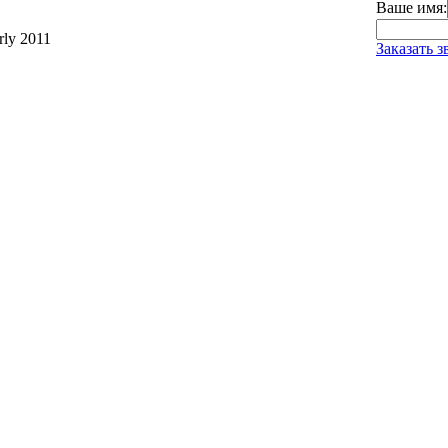
Ваше имя:
ly 2011
Заказать з