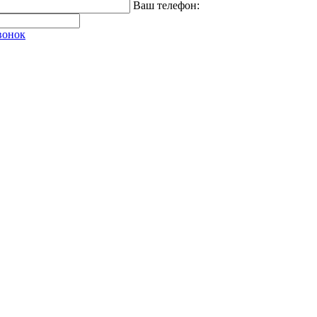
Ваш телефон:
вонок