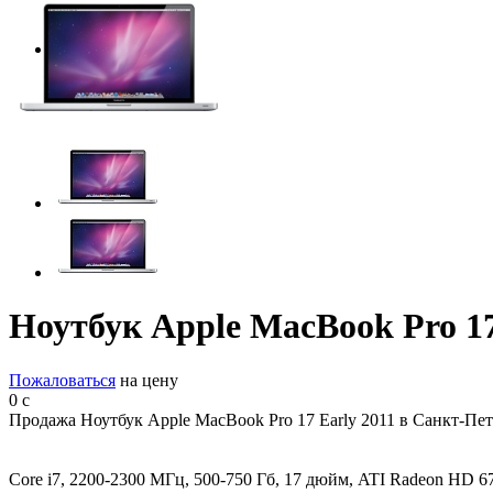
Ноутбук Apple MacBook Pro 17
Пожаловаться
на цену
0
c
Продажа Ноутбук Apple MacBook Pro 17 Early 2011 в Санкт-Пет
Core i7, 2200-2300 МГц, 500-750 Гб, 17 дюйм, ATI Radeon HD 6