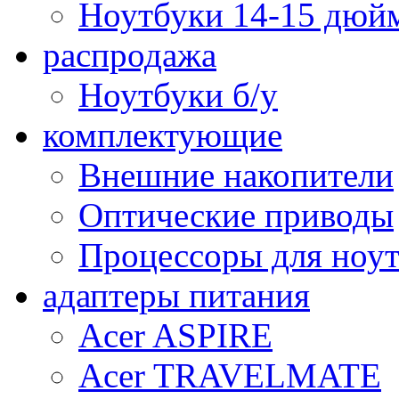
Ноутбуки 14-15 дюй
распродажа
Ноутбуки б/у
комплектующие
Внешние накопители
Оптические приводы
Процессоры для ноу
адаптеры питания
Acer ASPIRE
Acer TRAVELMATE