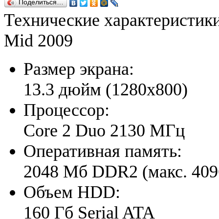
Поделиться…
Технические характеристик
Mid 2009
Размер экрана:
13.3 дюйм (1280x800)
Процессор:
Core 2 Duo 2130 МГц
Оперативная память:
2048 Мб DDR2 (макс. 40
Объем HDD:
160 Гб Serial ATA