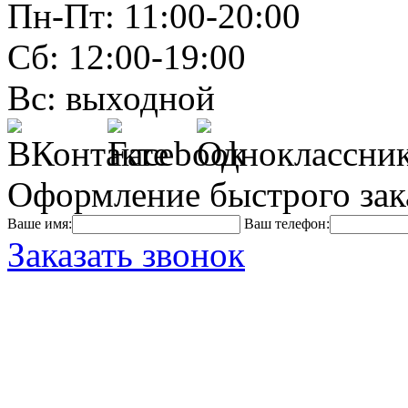
Пн-Пт: 11:00-20:00
Сб: 12:00-19:00
Вс: выходной
Оформление быстрого зак
Ваше имя:
Ваш телефон:
Заказать звонок