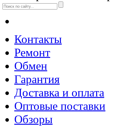
Контакты
Ремонт
Обмен
Гарантия
Доставка и оплата
Оптовые поставки
Обзоры