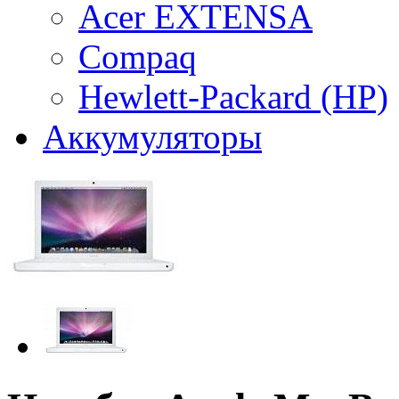
Acer EXTENSA
Compaq
Hewlett-Packard (HP)
Аккумуляторы