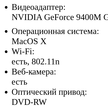
Видеоадаптер:
NVIDIA GeForce 9400M 
Операционная система:
MacOS X
Wi-Fi:
есть, 802.11n
Веб-камера:
есть
Оптический привод:
DVD-RW