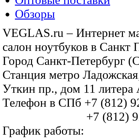
Обзоры
VEGLAS.ru – Интернет ма
салон ноутбуков в Санкт 
Город Санкт-Петербург (
Станция метро Ладожская
Уткин пр., дом 11 литер
Телефон в СПб +7 (812) 
+7 (812) 925
График работы: