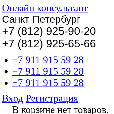
Онлайн консультант
Санкт-Петербург
+
7 (812) 925-90-20
+7 (812) 925-65-66
+7 911 915 59 28
+7 911 915 59 28
+7 911 915 59 28
Вход
Регистрация
В корзине нет товаров.