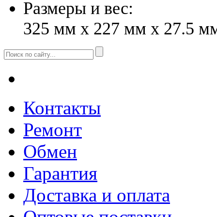
Размеры и вес:
325 мм x 227 мм x 27.5 мм
Контакты
Ремонт
Обмен
Гарантия
Доставка и оплата
Оптовые поставки