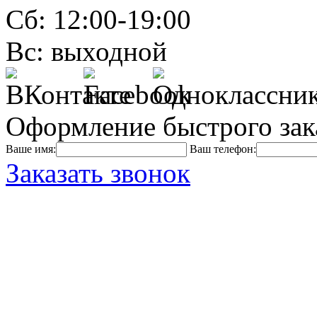
Сб: 12:00-19:00
Вс: выходной
Оформление быстрого зак
Ваше имя:
Ваш телефон:
Заказать звонок