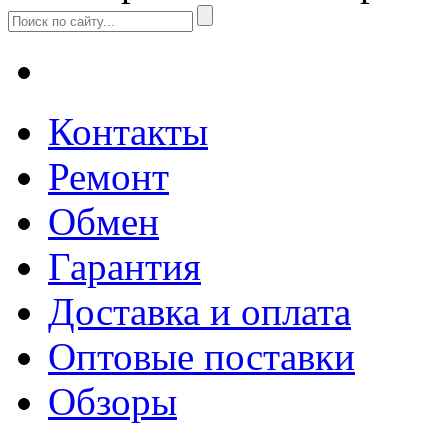
Контакты
Ремонт
Обмен
Гарантия
Доставка и оплата
Оптовые поставки
Обзоры