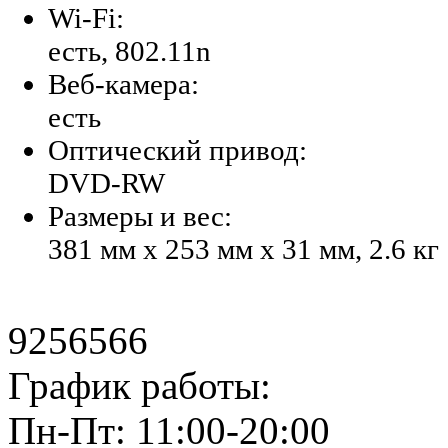
Wi-Fi:
есть, 802.11n
Веб-камера:
есть
Оптический привод:
DVD-RW
Размеры и вес:
381 мм x 253 мм x 31 мм, 2.6 кг
9256566
График работы:
Пн-Пт: 11:00-20:00