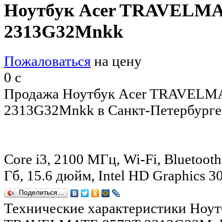
Ноутбук Acer TRAVELMA
2313G32Mnkk
Пожаловаться
на цену
0
c
Продажа Ноутбук Acer TRAVELM
2313G32Mnkk в Санкт-Петербурге
Core i3, 2100 МГц, Wi-Fi, Bluetooth
Гб, 15.6 дюйм, Intel HD Graphics
Поделиться…
Технические характеристики Ноут