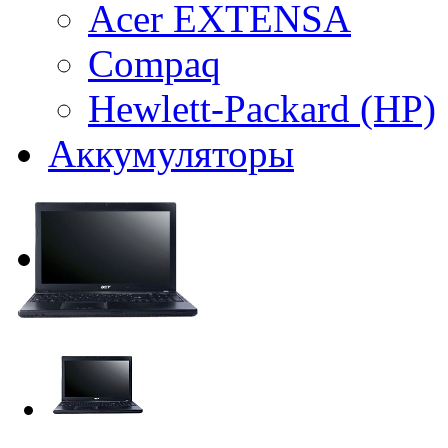
Acer EXTENSA
Compaq
Hewlett-Packard (HP)
Аккумуляторы