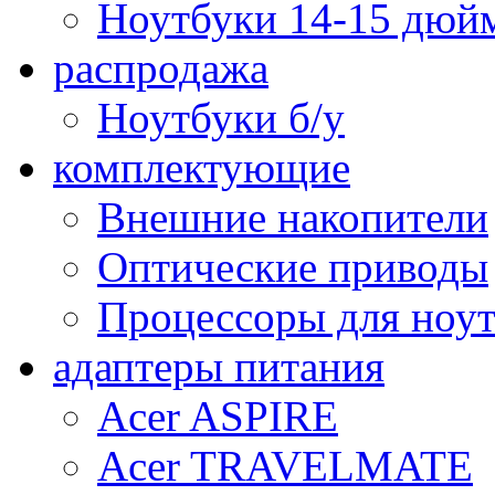
Ноутбуки 14-15 дюй
распродажа
Ноутбуки б/у
комплектующие
Внешние накопители
Оптические приводы
Процессоры для ноу
адаптеры питания
Acer ASPIRE
Acer TRAVELMATE