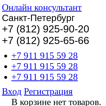
Онлайн консультант
Санкт-Петербург
+
7 (812) 925-90-20
+7 (812) 925-65-66
+7 911 915 59 28
+7 911 915 59 28
+7 911 915 59 28
Вход
Регистрация
В корзине нет товаров.