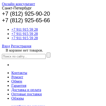
Онлайн консультант
Санкт-Петербург
+
7 (812) 925-90-20
+7 (812) 925-65-66
+7 911 915 59 28
+7 911 915 59 28
+7 911 915 59 28
Вход
Регистрация
В корзине нет товаров.
Контакты
Ремонт
Обмен
Гарантия
Доставка и оплата
Оптовые поставки
Обзоры