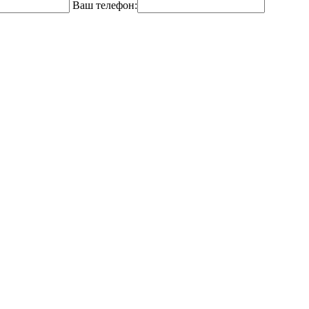
Ваш телефон: