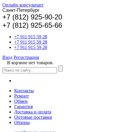
Онлайн консультант
Санкт-Петербург
+
7 (812) 925-90-20
+7 (812) 925-65-66
+7 911 915 59 28
+7 911 915 59 28
+7 911 915 59 28
Вход
Регистрация
В корзине нет товаров.
Контакты
Ремонт
Обмен
Гарантия
Доставка и оплата
Оптовые поставки
Обзоры