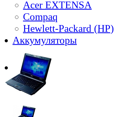
Acer EXTENSA
Compaq
Hewlett-Packard (HP)
Аккумуляторы