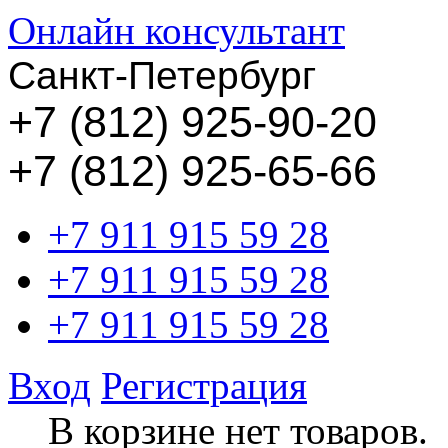
Онлайн консультант
Санкт-Петербург
+
7 (812) 925-90-20
+7 (812) 925-65-66
+7 911 915 59 28
+7 911 915 59 28
+7 911 915 59 28
Вход
Регистрация
В корзине нет товаров.