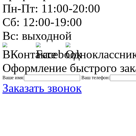
Пн-Пт: 11:00-20:00
Сб: 12:00-19:00
Вс: выходной
Оформление быстрого зак
Ваше имя:
Ваш телефон:
Заказать звонок