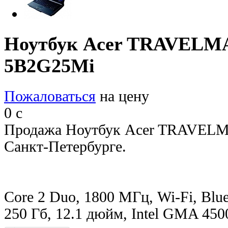
Ноутбук Acer TRAVELMA
5B2G25Mi
Пожаловаться
на цену
0
c
Продажа Ноутбук Acer TRAVELM
Санкт-Петербурге.
Core 2 Duo, 1800 МГц, Wi-Fi, Blue
250 Гб, 12.1 дюйм, Intel GMA 