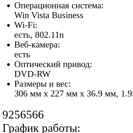
Операционная система:
Win Vista Business
Wi-Fi:
есть, 802.11n
Веб-камера:
есть
Оптический привод:
DVD-RW
Размеры и вес:
306 мм x 227 мм x 36.9 мм, 1.9
9256566
График работы: