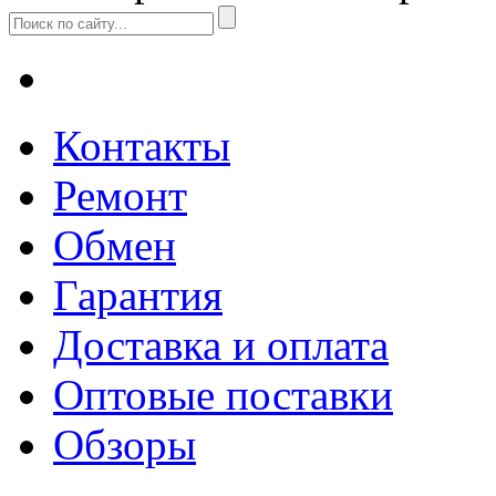
Контакты
Ремонт
Обмен
Гарантия
Доставка и оплата
Оптовые поставки
Обзоры