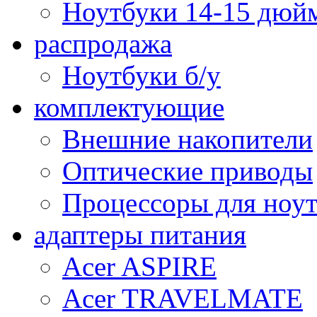
Ноутбуки 14-15 дюй
распродажа
Ноутбуки б/у
комплектующие
Внешние накопители
Оптические приводы
Процессоры для ноу
адаптеры питания
Acer ASPIRE
Acer TRAVELMATE