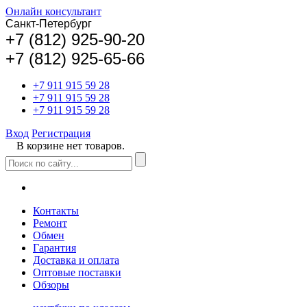
Онлайн консультант
Санкт-Петербург
+
7 (812) 925-90-20
+7 (812) 925-65-66
+7 911 915 59 28
+7 911 915 59 28
+7 911 915 59 28
Вход
Регистрация
В корзине нет товаров.
Контакты
Ремонт
Обмен
Гарантия
Доставка и оплата
Оптовые поставки
Обзоры