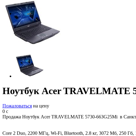
Ноутбук Acer TRAVELMATE 
Пожаловаться
на цену
0
c
Продажа Ноутбук Acer TRAVELMATE 5730-663G25Mi в Санкт-
Core 2 Duo, 2200 МГц, Wi-Fi, Bluetooth, 2.8 кг, 3072 Мб, 250