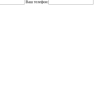
Ваш телефон: