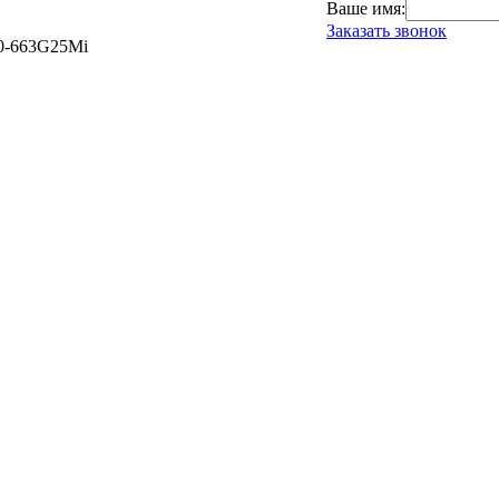
Ваше имя:
Заказать звонок
30-663G25Mi