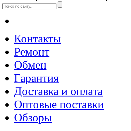
Контакты
Ремонт
Обмен
Гарантия
Доставка и оплата
Оптовые поставки
Обзоры