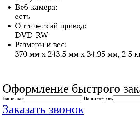
Веб-камера:
есть
Оптический привод:
DVD-RW
Размеры и вес:
370 мм x 243.5 мм x 34.95 мм, 2.5 к
Оформление быстрого зак
Ваше имя:
Ваш телефон:
Заказать звонок