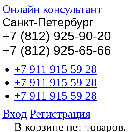
Онлайн консультант
Санкт-Петербург
+
7 (812) 925-90-20
+7 (812) 925-65-66
+7 911 915 59 28
+7 911 915 59 28
+7 911 915 59 28
Вход
Регистрация
В корзине нет товаров.