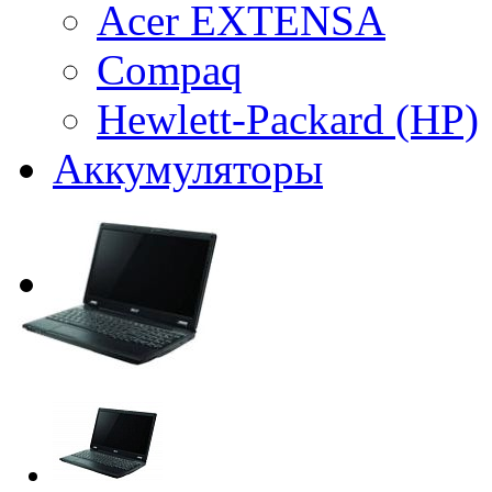
Acer EXTENSA
Compaq
Hewlett-Packard (HP)
Аккумуляторы