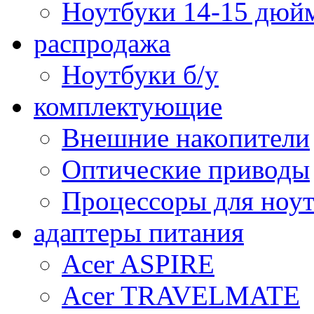
Ноутбуки 14-15 дюй
распродажа
Ноутбуки б/у
комплектующие
Внешние накопители
Оптические приводы
Процессоры для ноу
адаптеры питания
Acer ASPIRE
Acer TRAVELMATE