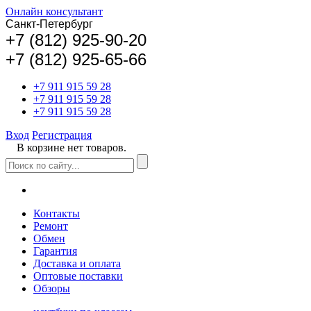
Онлайн консультант
Санкт-Петербург
+
7 (812) 925-90-20
+7 (812) 925-65-66
+7 911 915 59 28
+7 911 915 59 28
+7 911 915 59 28
Вход
Регистрация
В корзине нет товаров.
Контакты
Ремонт
Обмен
Гарантия
Доставка и оплата
Оптовые поставки
Обзоры