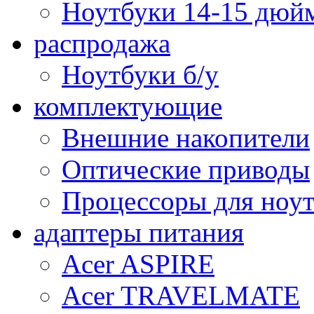
Ноутбуки 14-15 дюй
распродажа
Ноутбуки б/у
комплектующие
Внешние накопители
Оптические приводы
Процессоры для ноу
адаптеры питания
Acer ASPIRE
Acer TRAVELMATE