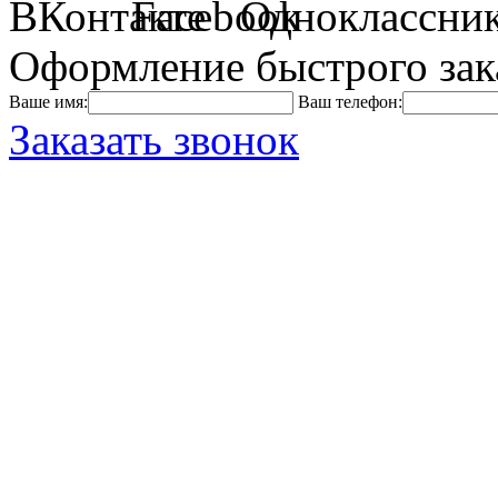
Оформление быстрого зак
Ваше имя:
Ваш телефон:
Заказать звонок