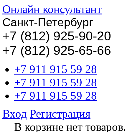
Онлайн консультант
Санкт-Петербург
+
7 (812) 925-90-20
+7 (812) 925-65-66
+7 911 915 59 28
+7 911 915 59 28
+7 911 915 59 28
Вход
Регистрация
В корзине нет товаров.