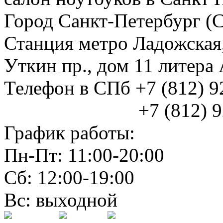
Город Санкт-Петербург (
Станция метро Ладожская
Уткин пр., дом 11 литер
Телефон в СПб +7 (812) 
+7 (812) 925
График работы:
Пн-Пт: 11:00-20:00
Сб: 12:00-19:00
Вс: выходной