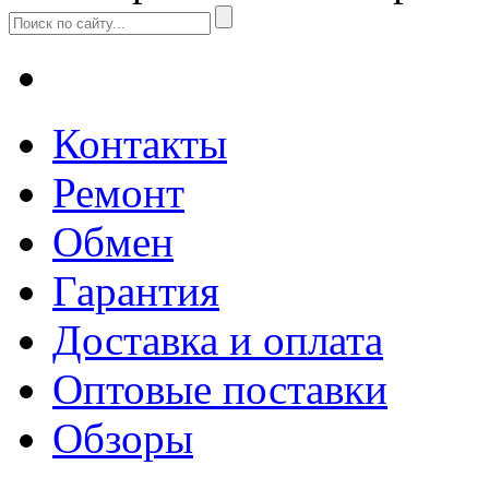
Контакты
Ремонт
Обмен
Гарантия
Доставка и оплата
Оптовые поставки
Обзоры