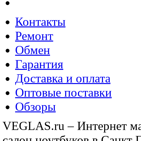
Контакты
Ремонт
Обмен
Гарантия
Доставка и оплата
Оптовые поставки
Обзоры
VEGLAS.ru – Интернет ма
салон ноутбуков в Санкт 