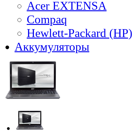
Acer EXTENSA
Compaq
Hewlett-Packard (HP)
Аккумуляторы