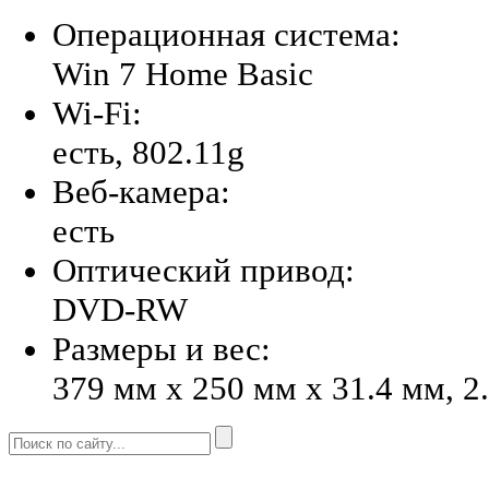
Операционная система:
Win 7 Home Basic
Wi-Fi:
есть, 802.11g
Веб-камера:
есть
Оптический привод:
DVD-RW
Размеры и вес:
379 мм x 250 мм x 31.4 мм, 2.